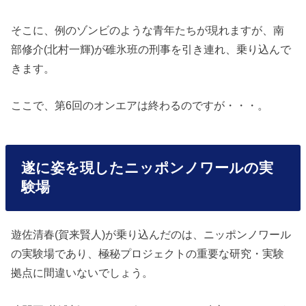
そこに、例のゾンビのような青年たちが現れますが、南
部修介(北村一輝)が碓氷班の刑事を引き連れ、乗り込んで
きます。
ここで、第6回のオンエアは終わるのですが・・・。
遂に姿を現したニッポンノワールの実
験場
遊佐清春(賀来賢人)が乗り込んだのは、ニッポンノワール
の実験場であり、極秘プロジェクトの重要な研究・実験
拠点に間違いないでしょう。