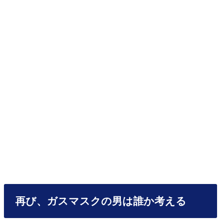
再び、ガスマスクの男は誰か考える