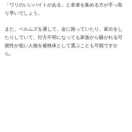
「ワリのいいバイトがある」と若者を集める方が手っ取
り早いでしょう。
また、ベルムズを通して、金に困っていたり、家出をし
たりしていて、行方不明になっても家族から騒がれる可
能性が低い人物を被検体として選ぶことも可能ですか
ら。