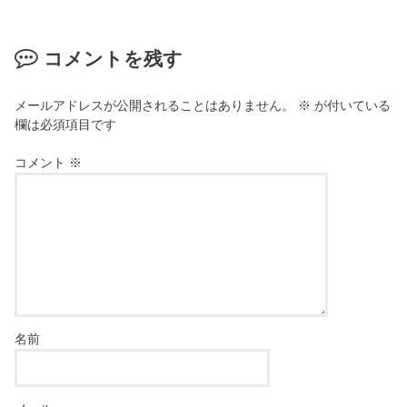
コメントを残す
メールアドレスが公開されることはありません。
※
が付いている
欄は必須項目です
コメント
※
名前