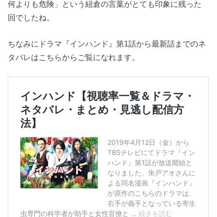
何よりも危険」という紐倉の言葉がとても印象に残った
回でしたね。
ちなみにドラマ『インハンド』第1話から最新話までのネ
タバレはこちらからご覧になれます。