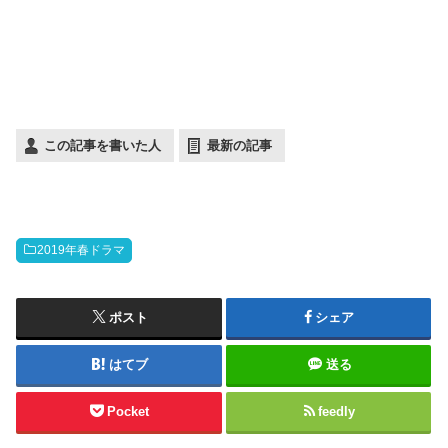
この記事を書いた人
最新の記事
2019年春ドラマ
ポスト
シェア
はてブ
送る
Pocket
feedly