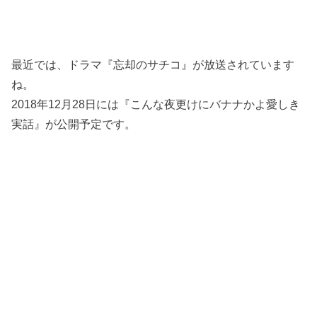
最近では、ドラマ『忘却のサチコ』が放送されています
ね。
2018年12月28日には『こんな夜更けにバナナかよ愛しき
実話』が公開予定です。