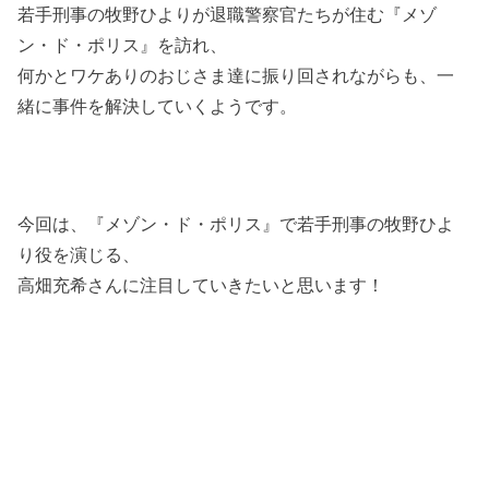
若手刑事の牧野ひよりが退職警察官たちが住む『メゾ
ン・ド・ポリス』を訪れ、
何かとワケありのおじさま達に振り回されながらも、一
緒に事件を解決していくようです。
今回は、『メゾン・ド・ポリス』で若手刑事の牧野ひよ
り役を演じる、
高畑充希さんに注目していきたいと思います！