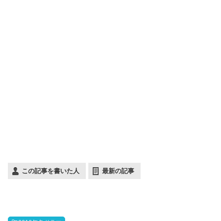
この記事を書いた人
最新の記事