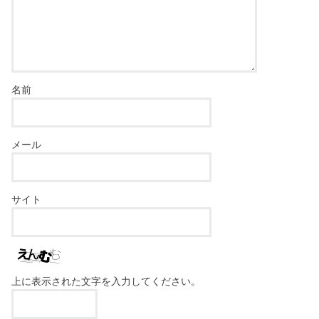
名前
メール
サイト
上に表示された文字を入力してください。