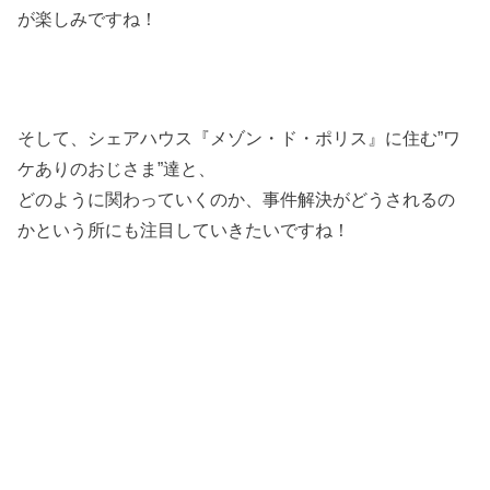
が楽しみですね！
そして、シェアハウス『メゾン・ド・ポリス』に住む”ワ
ケありのおじさま”達と、
どのように関わっていくのか、事件解決がどうされるの
かという所にも注目していきたいですね！