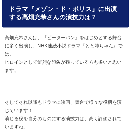
ドラマ『メゾン・ド・ポリス』に出演
する高畑充希さんの演技力は？
高畑充希さんは、『ピーターパン』をはじめとする舞台
に多く出演し、NHK連続小説ドラマ『とと姉ちゃん』で
は、
ヒロインとして鮮烈な印象が残っている方も多いと思い
ます。
そしてそれ以降もドラマに映画、舞台で様々な役柄を演
じています！
演じる役を自分のものにする演技力は、高く評価されて
いますね。