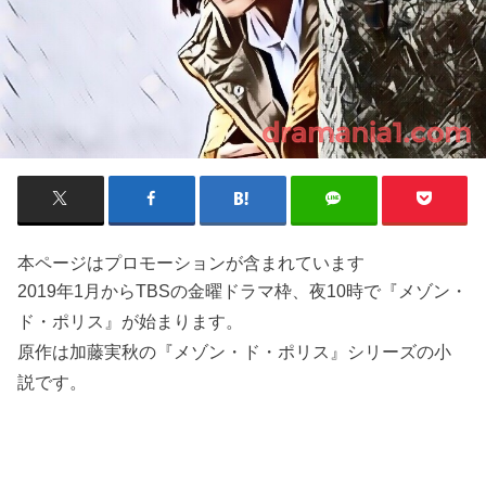
本ページはプロモーションが含まれています
2019年1月からTBSの金曜ドラマ枠、夜10時で『メゾン・
ド・ポリス』が始まります。
原作は加藤実秋の『メゾン・ド・ポリス』シリーズの小
説です。