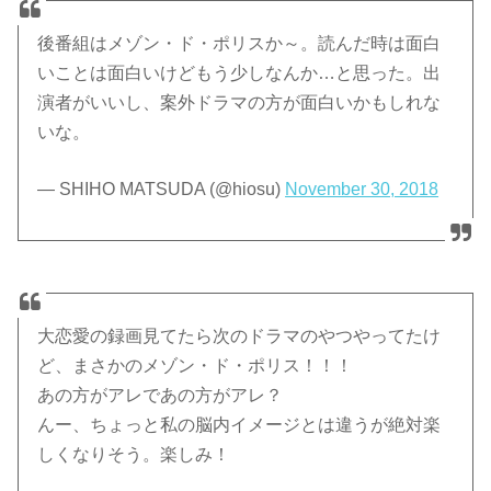
後番組はメゾン・ド・ポリスか～。読んだ時は面白
いことは面白いけどもう少しなんか…と思った。出
演者がいいし、案外ドラマの方が面白いかもしれな
いな。
— SHIHO MATSUDA (@hiosu)
November 30, 2018
大恋愛の録画見てたら次のドラマのやつやってたけ
ど、まさかのメゾン・ド・ポリス！！！
あの方がアレであの方がアレ？
んー、ちょっと私の脳内イメージとは違うが絶対楽
しくなりそう。楽しみ！