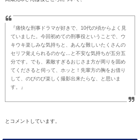
『痛快な刑事ドラマが好きで、10代の頃からよく見
ていました。今回初めての刑事役ということで、ウ
キウキ楽しみな気持ちと、あんな難しいたくさんの
セリフ覚えられるのかな…と不安な気持ちが五分五
分です。でも、素敵すぎるおじさま方が周りを固め
てくださると伺って、ホッと！先輩方の胸をお借り
して、のびのび楽しく撮影出来たらな、と思いま
す。』
とコメントしています。