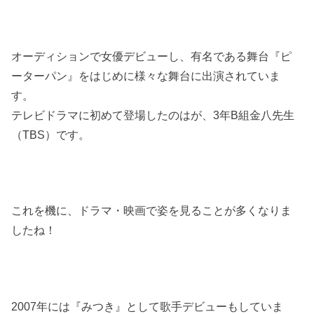
オーディションで女優デビューし、有名である舞台『ピ
ーターパン』をはじめに様々な舞台に出演されていま
す。
テレビドラマに初めて登場したのはが、3年B組金八先生
（TBS）です。
これを機に、ドラマ・映画で姿を見ることが多くなりま
したね！
2007年には『みつき』として歌手デビューもしていま