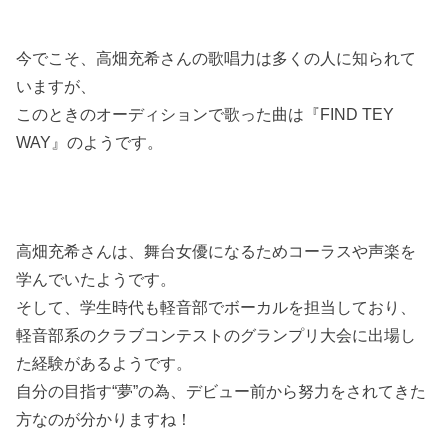
今でこそ、高畑充希さんの歌唱力は多くの人に知られて
いますが、
このときのオーディションで歌った曲は『FIND TEY
WAY』のようです。
高畑充希さんは、舞台女優になるためコーラスや声楽を
学んでいたようです。
そして、学生時代も軽音部でボーカルを担当しており、
軽音部系のクラブコンテストのグランプリ大会に出場し
た経験があるようです。
自分の目指す“夢”の為、デビュー前から努力をされてきた
方なのが分かりますね！