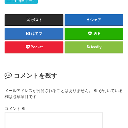
2019年冬ドラマ
ポスト
シェア
はてブ
送る
Pocket
feedly
コメントを残す
メールアドレスが公開されることはありません。
※
が付いている
欄は必須項目です
コメント
※