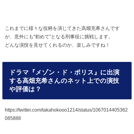
これまでに様々な役柄を演じてきた高畑充希さんです
が、意外にも“初めて”となる刑事役に挑戦します。
どんな演技を見せてくれるのか、楽しみですね！
ドラマ『メゾン・ド・ポリス』に出演
する高畑充希さんのネット上での演技
や評価は？
https://twitter.com/takahokooo1214/status/1067014405362
085888