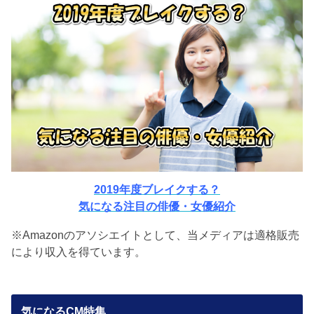
2019年度ブレイクする？
気になる注目の俳優・女優紹介
※Amazonのアソシエイトとして、当メディアは適格販売
により収入を得ています。
気になるCM特集