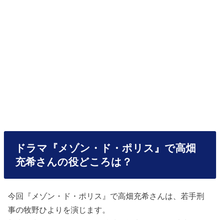
ドラマ『メゾン・ド・ポリス』で高畑
充希さんの役どころは？
今回『メゾン・ド・ポリス』で高畑充希さんは、若手刑
事の牧野ひよりを演じます。