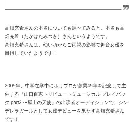
高畑充希さんの本名についても調べてみると、本名も高
畑充希（たかはたみつき）さんというようです。
高畑充希さんは、幼い頃からご両親の影響で舞台女優を
目指していたようです！
2005年、中学在学中にホリプロが創業45年を記念して主
催する『山口百恵トリビュートミュージカル プレイバッ
ク part2 〜屋上の天使』の出演者オーディションで、シン
デレラガールとして女優デビューを果たす高畑充希さん
です！