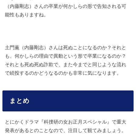
（内藤剛志）さんの卒業が何かしらの形で告知される可
能性もありますね。
土門薫（内藤剛志）さんは死ぬことになるのか？それと
も、何かしらの理由で異動という形で卒業になるのか？
それとも死ぬ死ぬ詐欺で、また今までと同じような流れ
で続投するのかどうなるのかも非常に気になります。
まとめ
とにかくドラマ『科捜研の女お正月スペシャル』で重大
発表があるとのことなので、注目して観てみましょう。