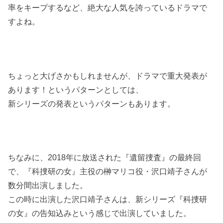
率をキープするなど、絶大な人気を誇っているドラマで
すよね。
ちょっと大げさかもしれませんが、ドラマで重大発表が
あります！というパターンとしては、
新シリーズの発表というパターンもあります。
ちなみに、2018年に放送された『遺留捜査』の最終回
で、『科捜研の女』主役の榊マリコ役・沢口靖子さんが
数分間出演しました。
この時に出演した沢口靖子さんは、新シリーズ『科捜研
の女』の告知込みという感じで出演していました。