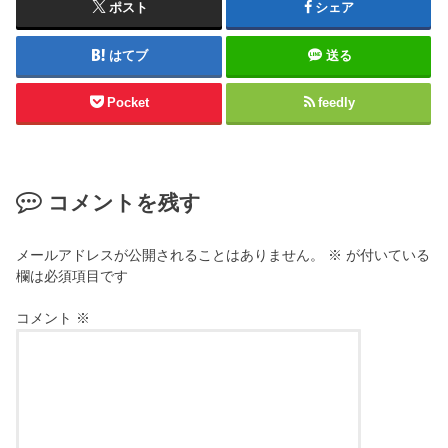
ポスト
シェア
はてブ
送る
Pocket
feedly
コメントを残す
メールアドレスが公開されることはありません。
※
が付いている
欄は必須項目です
コメント
※