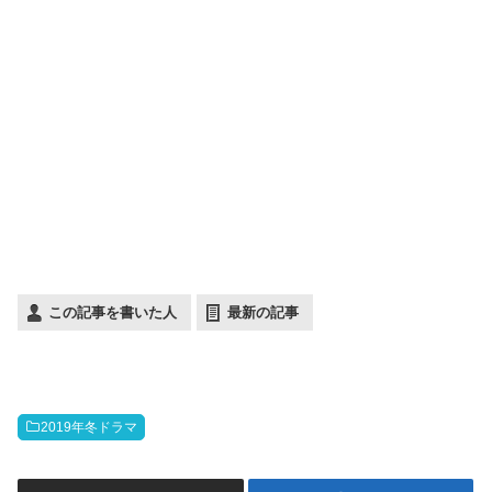
この記事を書いた人
最新の記事
2019年冬ドラマ