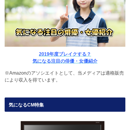
2019年度ブレイクする？
気になる注目の俳優・女優紹介
※Amazonのアソシエイトとして、当メディアは適格販売
により収入を得ています。
気になるCM特集