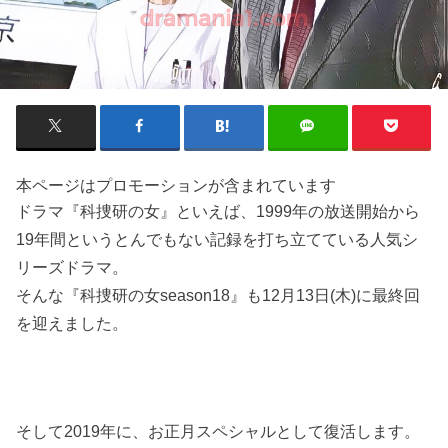
本ページはプロモーションが含まれています
ドラマ『科捜研の女』といえば、
1999年の放送開始から
19年間というとんでもない記録を打ち立てている人気シ
リーズドラマ。
そんな『科捜研の女season18』も12月13日(木)に最終回
を迎えました。
そして2019年に、お正月スペシャルとして復活します。