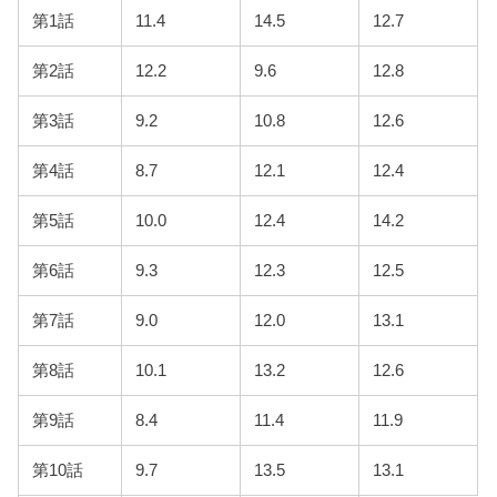
第1話
11.4
14.5
12.7
第2話
12.2
9.6
12.8
第3話
9.2
10.8
12.6
第4話
8.7
12.1
12.4
第5話
10.0
12.4
14.2
第6話
9.3
12.3
12.5
第7話
9.0
12.0
13.1
第8話
10.1
13.2
12.6
第9話
8.4
11.4
11.9
第10話
9.7
13.5
13.1