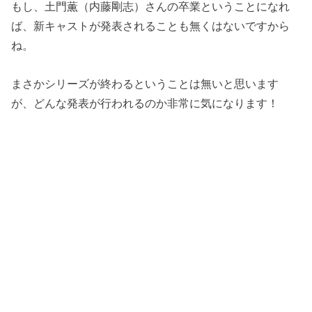
もし、
土門薫（内藤剛志）さんの卒業ということになれ
ば、新キャストが発表されることも無くはないですから
ね。
まさかシリーズが終わるということは無いと思います
が、どんな発表が行われるのか非常に気になります！