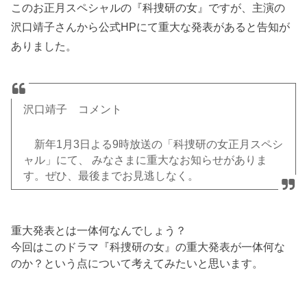
このお正月スペシャルの『科捜研の女』ですが、主演の
沢口靖子さんから公式HPにて重大な発表があると告知が
ありました。
沢口靖子 コメント
新年1月3日よる9時放送の「科捜研の女正月スペシ
ャル」にて、 みなさまに重大なお知らせがありま
す。ぜひ、最後までお見逃しなく。
重大発表とは一体何なんでしょう？
今回はこのドラマ『科捜研の女』の重大発表が一体何な
のか？という点について考えてみたいと思います。