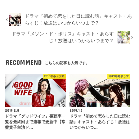
ドラマ『初めて恋をした日に読む話』キャスト・あ
らすじ！放送はいつからいつまで？
ドラマ『メゾン・ド・ポリス』キャスト・あらす
じ！放送はいつからいつまで？
RECOMMEND
こちらの記事も人気です。
2019年冬ドラマ
2019年冬ドラマ
2019.2.8
2019.1.3
ドラマ『グッドワイフ』視聴率一
ドラマ『初めて恋をした日に読む
覧を最終回まで速報で更新中【常
話』キャスト・あらすじ！放送は
盤貴子主演ド…
いつからいつ…