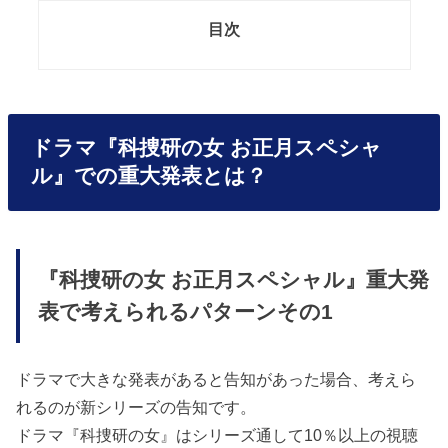
目次
ドラマ『科捜研の女 お正月スペシャ
ル』での重大発表とは？
『科捜研の女 お正月スペシャル』重大発
表で考えられるパターンその1
ドラマで大きな発表があると告知があった場合、考えら
れるのが新シリーズの告知です。
ドラマ『科捜研の女』はシリーズ通して10％以上の視聴