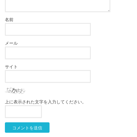
名前
メール
サイト
上に表示された文字を入力してください。