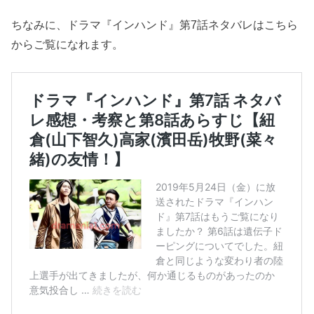
ちなみに、ドラマ『インハンド』第7話ネタバレはこちら
からご覧になれます。