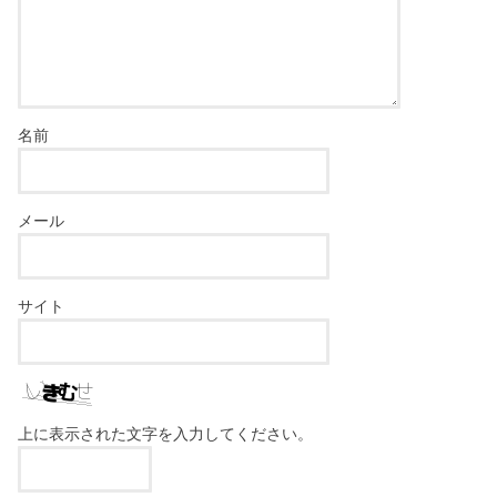
名前
メール
サイト
上に表示された文字を入力してください。