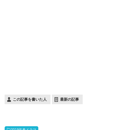
この記事を書いた人
最新の記事
2019年春ドラマ