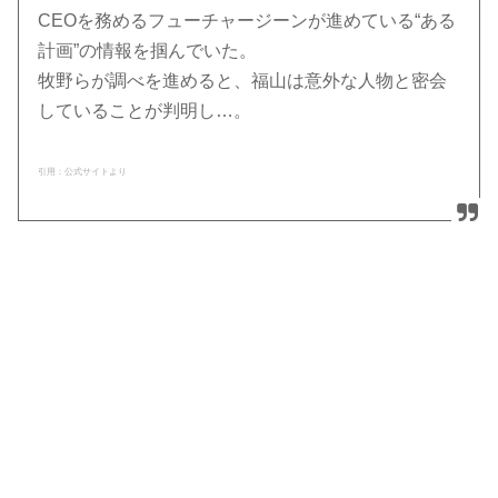
CEOを務めるフューチャージーンが進めている“ある
計画”の情報を掴んでいた。
牧野らが調べを進めると、福山は意外な人物と密会
していることが判明し…。
引用：公式サイトより