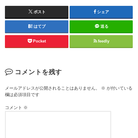
ポスト
シェア
はてブ
送る
Pocket
feedly
コメントを残す
メールアドレスが公開されることはありません。
※
が付いている
欄は必須項目です
コメント
※