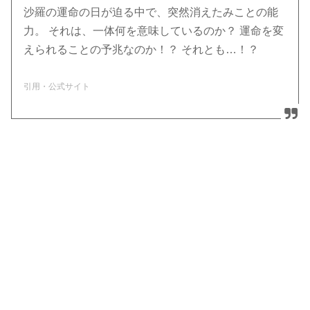
沙羅の運命の日が迫る中で、突然消えたみことの能
力。 それは、一体何を意味しているのか？ 運命を変
えられることの予兆なのか！？ それとも…！？
引用・公式サイト