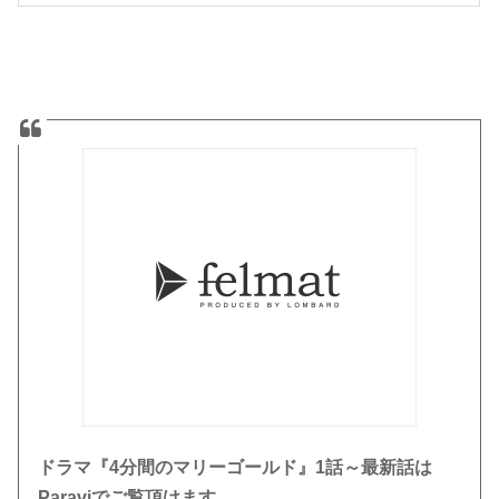
ドラマ『4分間のマリーゴールド』1話～最新話は
Paraviでご覧頂けます。