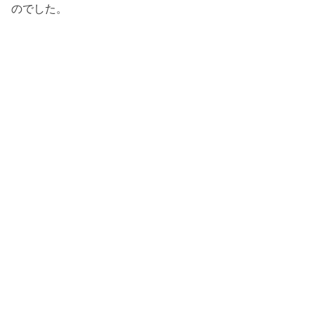
のでした。