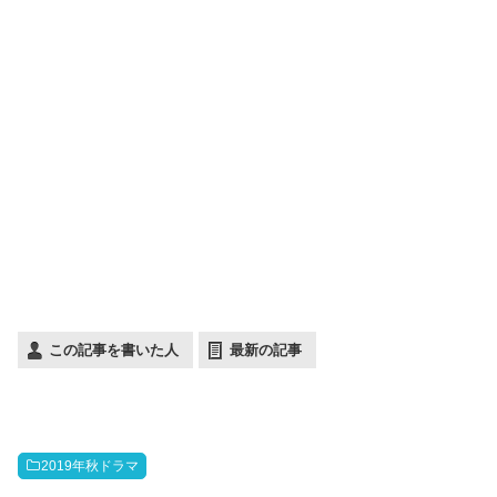
この記事を書いた人
最新の記事
2019年秋ドラマ