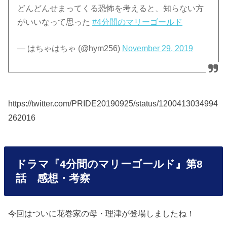
どんどんせまってくる恐怖を考えると、知らない方
がいいなって思った
#4分間のマリーゴールド
— はちゃはちゃ (@hym256)
November 29, 2019
https://twitter.com/PRIDE20190925/status/1200413034994
262016
ドラマ『4分間のマリーゴールド』第8
話 感想・考察
今回はついに花巻家の母・理津が登場しましたね！