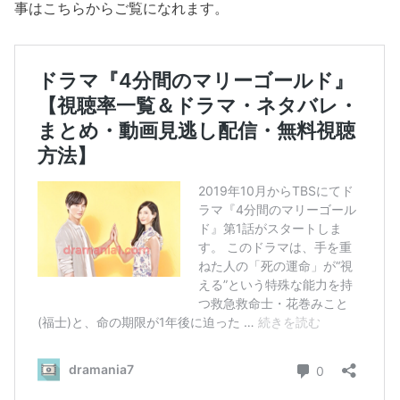
事はこちらからご覧になれます。