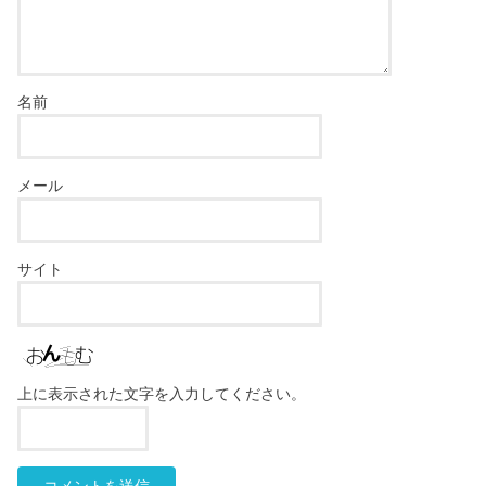
名前
メール
サイト
上に表示された文字を入力してください。