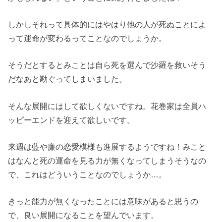
しかしそれって具体的にはやはり他の人が死ぬことによ
って運命が変わるってことなのでしょうか。
そうだとするとみことは自ら死を選んで沙羅を救いそう
だなあと勘ぐってしまいました。
そんな展開にはして欲しくないですね。花巻家は全員ハ
ッピーエンドを迎えて欲しいです。
来週は藍や廉の恋愛模様も進展するようですね！みこと
はなんと死の運命を見る力が無くなってしまうそうなの
で、これはどういうことなのでしょうか…。
きっと能力が無くなったことには意味があると思うの
で、良い展開になることを望んでいます。