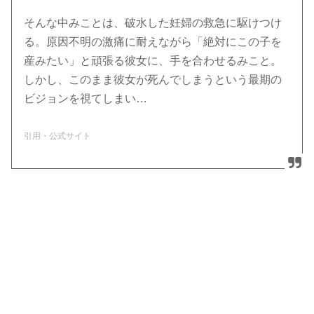
そんな中みことは、破水した妊婦の救急に駆けつけ
る。原因不明の激痛に耐えながら「絶対にこの子を
産みたい」と頑張る彼女に、手を合わせるみこと。
しかし、このまま彼女が死んでしまうという最期の
ビジョンを視てしまい…
引用・公式サイト