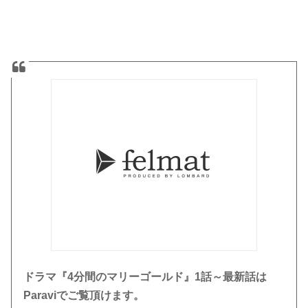
ドラマ『4分間のマリーゴールド』1話～最新話は
Paraviでご覧頂けます。