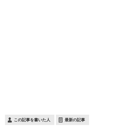
この記事を書いた人
最新の記事