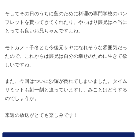
そしてその日のうちに藍のために料理の専門学校のパン
フレットを貰ってきてくれたり、やっぱり廉兄は本当に
とっても良いお兄ちゃんですよね。
モトカノ・千冬とも今後元サヤになれそうな雰囲気だっ
たので、これからは廉兄は自分の幸せのために生きて欲
しいですね。
また、今回はついに沙羅が倒れてしまいました。タイム
リミットも刻一刻と迫っていますし、みことはどうする
のでしょうか。
来週の放送がとても楽しみです！