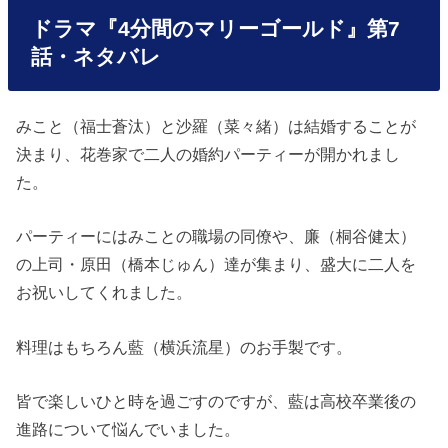
ドラマ『4分間のマリーゴールド』第7
話・ネタバレ
みこと（福士蒼汰）と沙羅（菜々緒）は結婚することが
決まり、花巻家で二人の婚約パーティーが開かれまし
た。
パーティーにはみことの職場の同僚や、廉（桐谷健太）
の上司・原田（橋本じゅん）達が集まり、盛大に二人を
お祝いしてくれました。
料理はもちろん藍（横浜流星）のお手製です。
皆で楽しいひと時を過ごすのですが、藍は高校卒業後の
進路について悩んでいました。