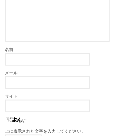
名前
メール
サイト
上に表示された文字を入力してください。