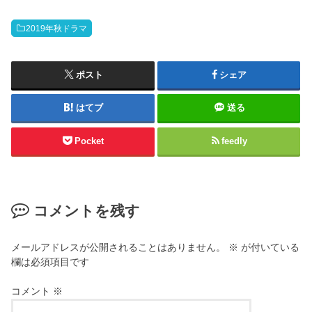
2019年秋ドラマ
ポスト
シェア
はてブ
送る
Pocket
feedly
コメントを残す
メールアドレスが公開されることはありません。
※
が付いている
欄は必須項目です
コメント
※