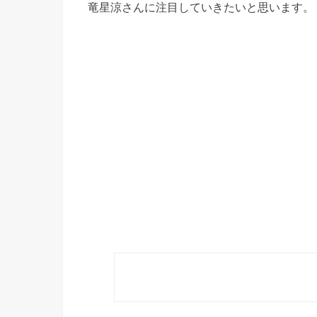
竜星涼さんに注目していきたいと思います。