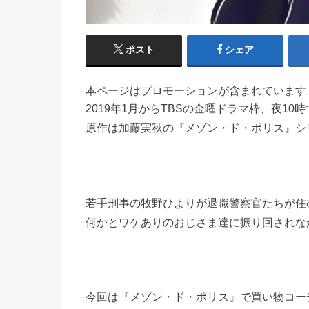
ポスト
シェア
本ページはプロモーションが含まれています
2019年1月からTBSの金曜ドラマ枠、夜1
原作は加藤実秋の『メゾン・ド・ポリス』シ
若手刑事の牧野ひよりが退職警察官たちが住
何かとワケありのおじさま達に振り回されな
今回は『メゾン・ド・ポリス』で買い物コー