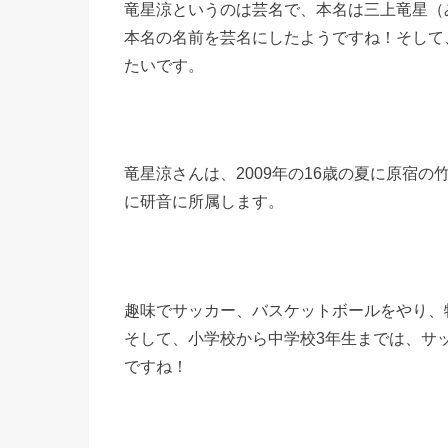
竜星涼というのは芸名で、本名は三上竜星（
本名の名前を芸名にしたようですね！そして
たいです。
竜星涼さんは、2009年の16歳の夏に原宿の
に研音に所属します。
趣味でサッカー、バスケットボールをやり、
そして、小学校から中学校3年生までは、サ
ですね！