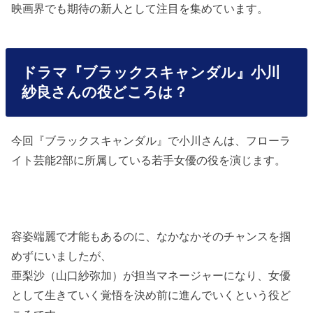
映画界でも期待の新人として注目を集めています。
ドラマ『ブラックスキャンダル』小川
紗良さんの役どころは？
今回『ブラックスキャンダル』で小川さんは、フローラ
イト芸能2部に所属している若手女優の役を演じます。
容姿端麗で才能もあるのに、なかなかそのチャンスを掴
めずにいましたが、
亜梨沙（山口紗弥加）が担当マネージャーになり、女優
として生きていく覚悟を決め前に進んでいくという役ど