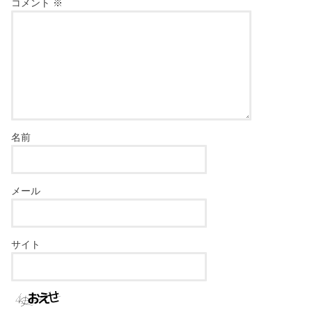
コメント
※
名前
メール
サイト