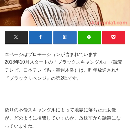
本ページはプロモーションが含まれています
2018年10月スタートの『ブラックスキャンダル』（読売
テレビ、日本テレビ系・毎週木曜）は、昨年放送された
『ブラックリベンジ』の第2弾です。
偽りの不倫スキャンダルによって地獄に落ちた元女優
が、どのように復讐していくのか、放送前から話題にな
っていますね。