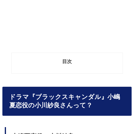
目次
ドラマ『ブラックスキャンダル』小嶋
夏恋役の小川紗良さんって？