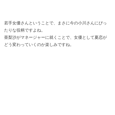
若手女優さんということで、まさに今の小川さんにぴっ
たりな役柄ですよね。
亜梨沙がマネージャーに就くことで、女優として夏恋が
どう変わっていくのか楽しみですね。