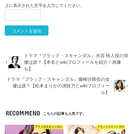
上に表示された文字を入力してください。
ドラマ『ブラック・スキャンダル』水谷 快人役の俳
優は誰？【本名とwikiプロフィールを紹介！画像
も】
ドラマ『ブラック・スキャンダル』藤崎沙羅役の女
優は誰？【松本まりかの演技力とwikiプロフィー
ル】
RECOMMEND
こちらの記事も人気です。
ブラックスキャンダル
ブラックスキャンダル