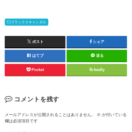
ブラックスキャンダル
ポスト
シェア
はてブ
送る
Pocket
feedly
コメントを残す
メールアドレスが公開されることはありません。
※
が付いている
欄は必須項目です