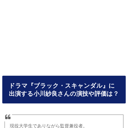
ドラマ『ブラック・スキャンダル』に
出演する
小川紗良さんの演技や評価は？
現役大学生でありながら監督兼役者。