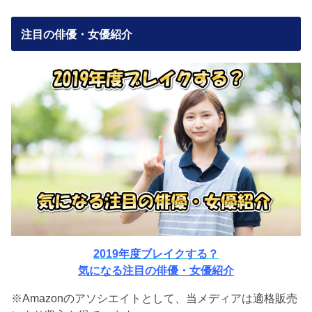
注目の俳優・女優紹介
2019年度ブレイクする？
気になる注目の俳優・女優紹介
※Amazonのアソシエイトとして、当メディアは適格販売