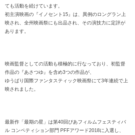
ても活動を続けています。
初主演映画の『イノセント15』は、異例のロングラン上
映され、全州映画祭にも出品され、その演技力に定評が
あります。
映画監督としての活動も積極的に行なっており、初監督
作品の『あさつゆ』を含め3つの作品が、
ゆうばり国際ファンタスティック映画祭にて3年連続で上
映されました。
最新作「最期の星」は第40回ぴあフィルムフェスティバ
ル コンペティション部門 PFFアワード2018に入選し、