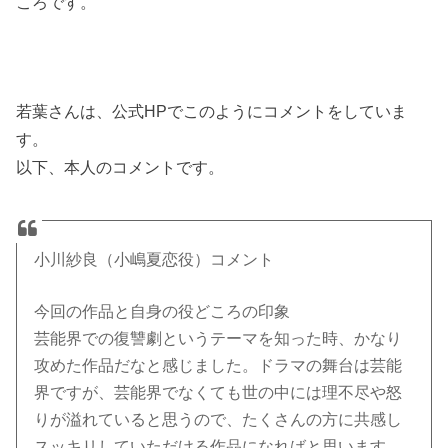
ころです。
若葉さんは、公式HPでこのようにコメントをしていま
す。
以下、本人のコメントです。
小川紗良（小嶋夏恋役）コメント
今回の作品と自身の役どころの印象
芸能界での復讐劇というテーマを知った時、かなり
攻めた作品だなと感じました。ドラマの舞台は芸能
界ですが、芸能界でなくても世の中には理不尽や怒
りが溢れていると思うので、たくさんの方に共感し
スッキリしていただける作品になればと思います。