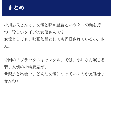
まとめ
小川紗良さんは、女優と映画監督という２つの顔を持
つ、珍しいタイプの女優さんです。
女優としても、映画監督としても評価されている小川さ
ん。
今回の『ブラックスキャンダル』では、小川さん演じる
若手女優の小嶋夏恋が、
亜梨沙と出会い、どんな女優になっていくのか見逃せま
せんね♪