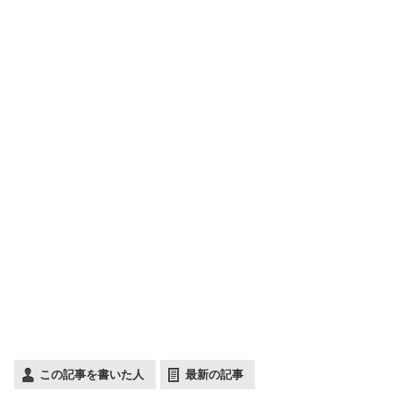
この記事を書いた人
最新の記事