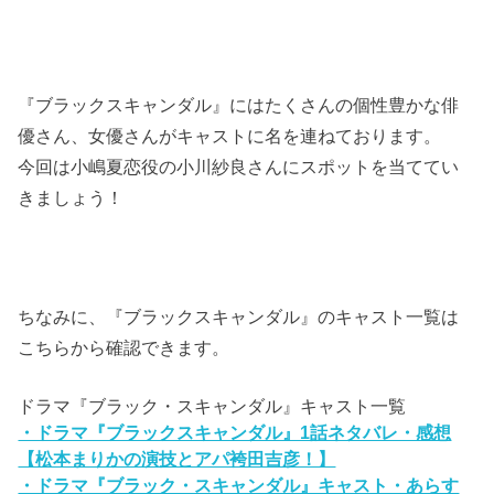
『ブラックスキャンダル』にはたくさんの個性豊かな俳
優さん、女優さんがキャストに名を連ねております。
今回は小嶋夏恋役の小川紗良さんにスポットを当ててい
きましょう！
ちなみに、
『ブラックスキャンダル』
のキャスト一覧は
こちらから確認できます。
ドラマ『ブラック・スキャンダル』キャスト一覧
・ドラマ『ブラックスキャンダル』1話ネタバレ・感想
【松本まりかの演技とアパ袴田吉彦！】
・ドラマ『ブラック・スキャンダル』キャスト・あらす