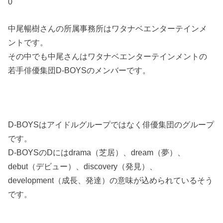
0
中尾暢樹さんの所属事務所はワタナベエンターテインメ
ントです。
その中でも中尾さんはワタナベエンターテインメントの
若手俳優集団D-BOYSのメンバーです。
D-BOYSはアイドルグループではなく俳優集団のグループ
です。
D-BOYSのDにはdrama（芝居）、dream（夢）、
debut（デビュー）、discovery（発見）、
development（成長、発達）の意味が込められているそう
です。