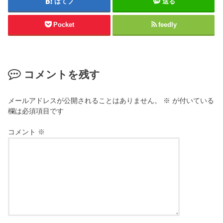
はてブ
送る
Pocket
feedly
コメントを残す
メールアドレスが公開されることはありません。
※
が付いている
欄は必須項目です
コメント
※