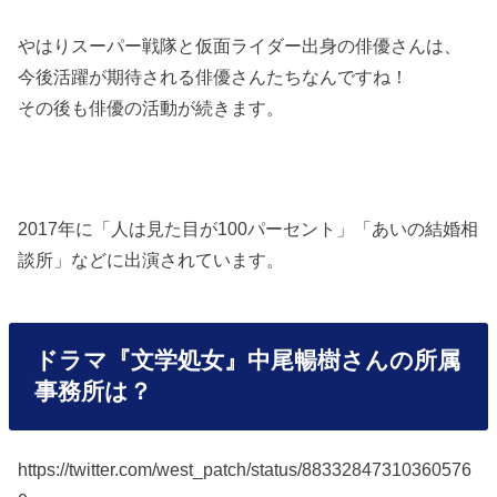
やはりスーパー戦隊と仮面ライダー出身の俳優さんは、
今後活躍が期待される俳優さんたちなんですね！
その後も俳優の活動が続きます。
2017年に「人は見た目が100パーセント」「あいの結婚相
談所」などに出演されています。
ドラマ『文学処女』中尾暢樹さんの所属
事務所は？
https://twitter.com/west_patch/status/88332847310360576