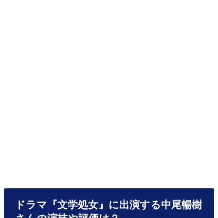
ドラマ『文学処女』に出演する中尾暢樹