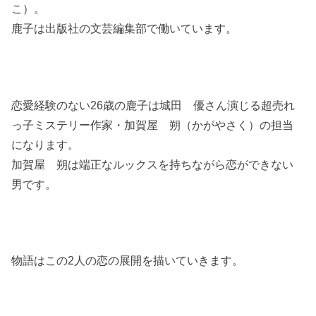
こ）。
鹿子は出版社の文芸編集部で働いています。
恋愛経験のない26歳の鹿子は城田 優さん演じる超売れ
っ子ミステリー作家・加賀屋 朔（かがやさく）の担当
になります。
加賀屋 朔は端正なルックスを持ちながら恋ができない
男です。
物語はこの2人の恋の展開を描いていきます。