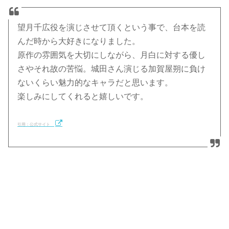
望月千広役を演じさせて頂くという事で、台本を読
んだ時から大好きになりました。
原作の雰囲気を大切にしながら、月白に対する優し
さやそれ故の苦悩。城田さん演じる加賀屋朔に負け
ないくらい魅力的なキャラだと思います。
楽しみにしてくれると嬉しいです。
引用：公式サイト