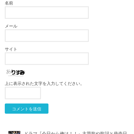
名前
メール
サイト
上に表示された文字を入力してください。
ドラマ『今日から俺は！！』主題歌や歌詞と発売日