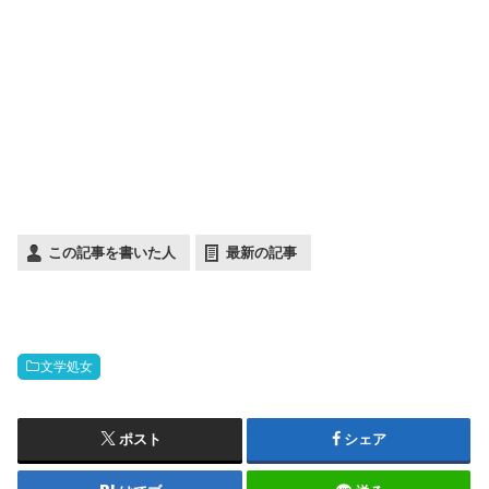
この記事を書いた人
最新の記事
文学処女
ポスト
シェア