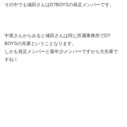
その中でも城田さんはD?BOYSの発足メンバーです。
中尾さんからみると城田さんは同じ所属事務所でD?
BOYSの先輩ということなります。
しかも発足メンバーと最年少メンバーですから大先輩で
すね！