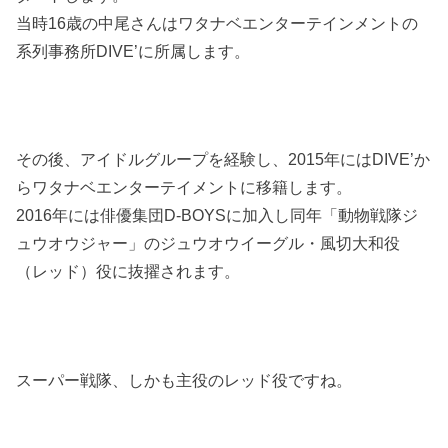
当時16歳の中尾さんはワタナベエンターテインメントの
系列事務所DIVE’に所属します。
その後、アイドルグループを経験し、2015年にはDIVE’か
らワタナベエンターテイメントに移籍します。
2016年には俳優集団D-BOYSに加入し同年「動物戦隊ジ
ュウオウジャー」のジュウオウイーグル・風切大和役
（レッド）役に抜擢されます。
スーパー戦隊、しかも主役のレッド役ですね。