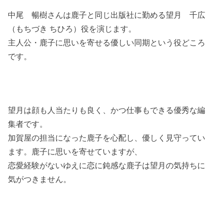
中尾 暢樹さんは鹿子と同じ出版社に勤める望月 千広
（もちづき ちひろ）役を演じます。
主人公・鹿子に思いを寄せる優しい同期という役どころ
です。
望月は顔も人当たりも良く、かつ仕事もできる優秀な編
集者です。
加賀屋の担当になった鹿子を心配し、優しく見守ってい
ます。鹿子に思いを寄せていますが、
恋愛経験がないゆえに恋に鈍感な鹿子は望月の気持ちに
気がつきません。