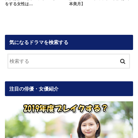
をする女性は…
本美月】
気になるドラマを検索する
注目の俳優・女優紹介