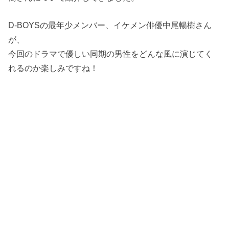
D-BOYSの最年少メンバー、イケメン俳優中尾暢樹さん
が、
今回のドラマで優しい同期の男性をどんな風に演じてく
れるのか楽しみですね！