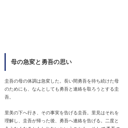
母の急変と勇吾の思い
圭吾の母の体調は急変した。長い間勇吾を待ち続けた母
のためにも、なんとしても勇吾と連絡を取ろうとする圭
吾。
里美の下へ行き、その事実を告げる圭吾。里見はそれを
理解し、圭吾が帰った後、勇吾へ連絡を告げる。二度と