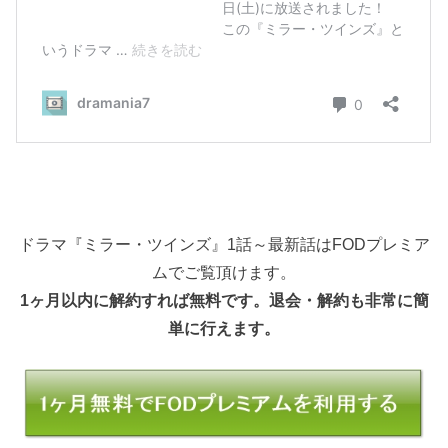
ドラマ『ミラー・ツインズ』1話～最新話はFODプレミア
ムでご覧頂けます。
1ヶ月以内に解約すれば無料です。退会・解約も非常に簡
単に行えます。