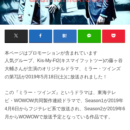
本ページはプロモーションが含まれています
人気グループ、Kis-My-Ft2(キスマイフットツー)の藤ヶ谷
大輔さんが主演のオリジナルドラマ、ミラー・ツインズ
の第7話が2019年5月18日(土)に放送されました！
この『ミラー・ツインズ』というドラマは、東海テレ
ビ・WOWOW共同製作連続ドラマで、Season1が2019年
4月6日からフジテレビ系で放送され、Season2が2019年6
月からWOWOWで放送予定となっている作品です。