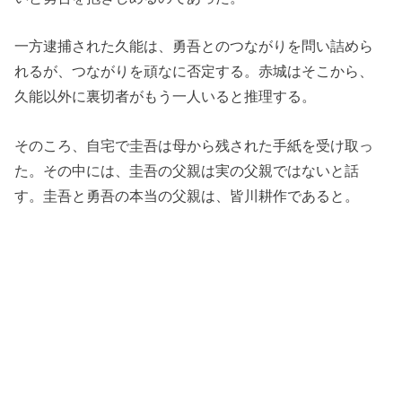
一方逮捕された久能は、勇吾とのつながりを問い詰めら
れるが、つながりを頑なに否定する。赤城はそこから、
久能以外に裏切者がもう一人いると推理する。
そのころ、自宅で圭吾は母から残された手紙を受け取っ
た。その中には、圭吾の父親は実の父親ではないと話
す。圭吾と勇吾の本当の父親は、皆川耕作であると。