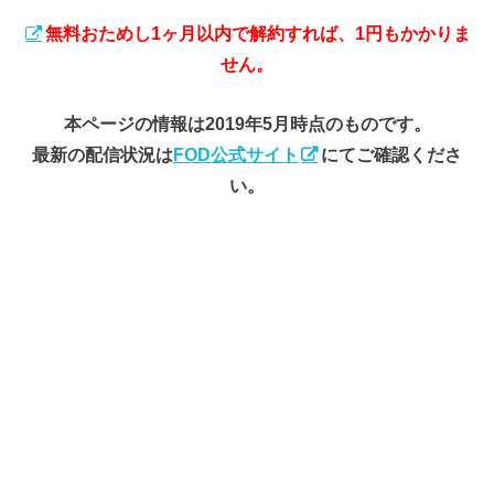
無料おためし1ヶ月以内で解約すれば、1円もかかりま
せん。
本ページの情報は2019年5月時点のものです。
最新の配信状況は
FOD公式サイト
にてご確認くださ
い。