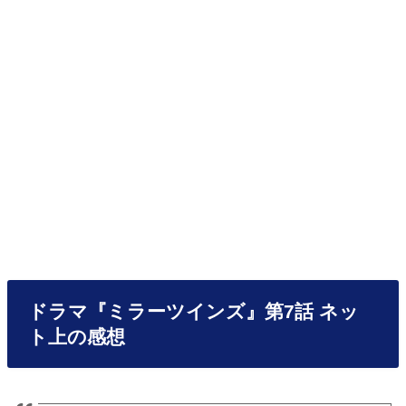
ドラマ『ミラーツインズ』第7話 ネッ
ト上の感想