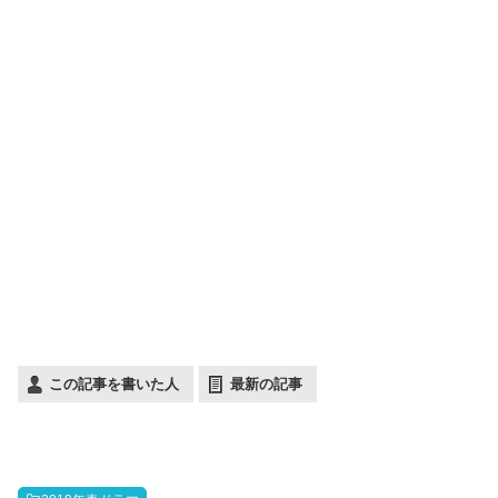
この記事を書いた人
最新の記事