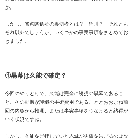
か。
しかし、警察関係者の裏切者とは？ 皆川？ それとも
それ以外でしょうか。いくつかの事実事項をまとめてお
きました。
①黒幕は久能で確定？
今回のやりとりで、久能は完全に誘拐の黒幕であるこ
と。その動機が詩織の手術費用であることとおおむね前
回の内容から推測、または事実事項をつなげると納得が
いく状況ですね。
しかし、久能を崇拝していた赤城が失望を告げるのはな