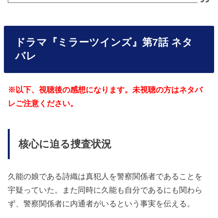
ドラマ『ミラーツインズ』第7話 ネタ
バレ
※以下、視聴後の感想になります。未視聴の方はネタバ
レご注意ください。
核心に迫る捜査状況
久能の娘である詩織は真犯人を警察関係者であることを
宇疑っていた。また同時に久能も自分であるにも関わら
ず、警察関係者に内通者がいるという事実を伝える。