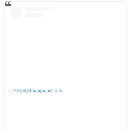
この投稿をInstagramで見る