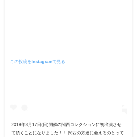
この投稿をInstagramで見る
2019年3月17日(日)開催の関西コレクションに初出演させ
て頂くことになりました！！ 関西の方達に会えるのとって