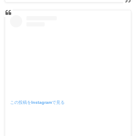
この投稿をInstagramで見る