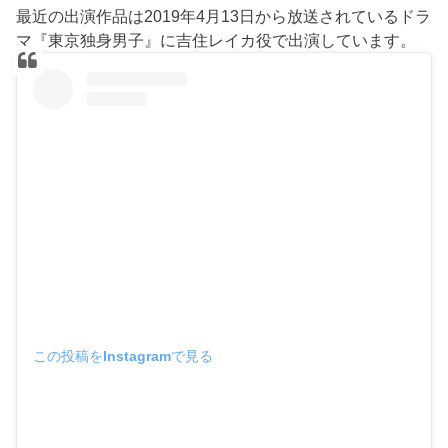
最近の出演作品は2019年4月13日から放送されているドラ
マ『東京独身男子』に吉住レイカ役で出演しています。
この投稿をInstagramで見る