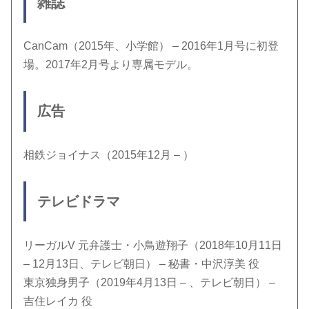
雑誌
CanCam（2015年、小学館） – 2016年1月号に初登
場。2017年2月号より専属モデル。
広告
相鉄ジョイナス（2015年12月 – ）
テレビドラマ
リーガルV 元弁護士・小鳥遊翔子（2018年10月11日
– 12月13日、テレビ朝日） – 秘書・中沢淳美 役
東京独身男子（2019年4月13日 – 、テレビ朝日） –
吉住レイカ 役