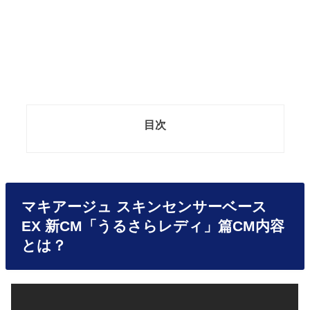
目次
マキアージュ スキンセンサーベース
EX 新CM「うるさらレディ」篇CM内容
とは？