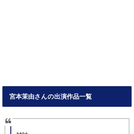
宮本茉由さんの出演作品一覧