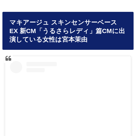
マキアージュ スキンセンサーベース
EX 新CM「うるさらレディ」篇CMに出
演している女性は宮本茉由