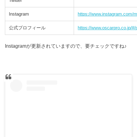
Twitter
Instagram
https://www.instagram.com/m
公式プロフィール
https://www.oscarpro.co.jp/#/
Instagramが更新されていますので、要チェックですね♪