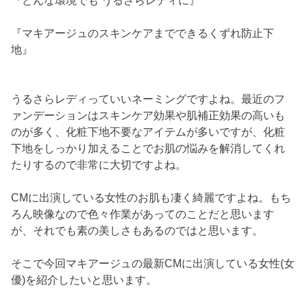
『マキアージュのスキンケアまでできるくずれ防止下
地』
うるさらレディっていいネーミングですよね。最近のフ
ァンデーションはスキンケア効果や肌補正効果の高いも
のが多く、化粧下地不要なアイテムが多いですが、化粧
下地をしっかり加えることでお肌の悩みを解消してくれ
たりするので非常に大切ですよね。
CMに出演している女性のお肌も凄く綺麗ですよね。もち
ろん映像なので色々作業があってのことだと思います
が、それでも素の美しさもあるのではと思います。
そこで今回マキアージュの最新CMに出演している女性(女
優)を紹介したいと思います。