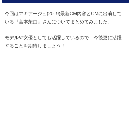
今回はマキアージュ(2019)最新CM内容とCMに出演して
いる『宮本茉由』さんについてまとめてみました。
モデルや女優としても活躍しているので、今後更に活躍
することを期待しましょう！