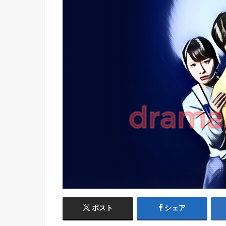
ポスト
シェア