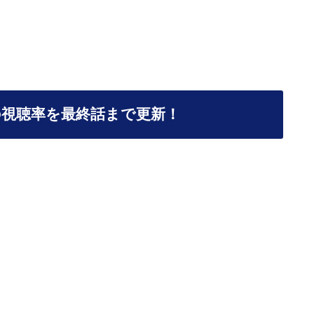
の視聴率を最終話まで更新！