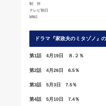
制 作
テレビ朝日
MMJ
ドラマ
『家政夫のミタゾノ』
第1話 4月19日 ８.２％
第2話 4月26日 6.5％
第3話 5月3日 7.5％
第4話 5月10日 7.4％