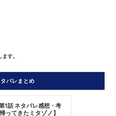
します。
ネタバレまとめ