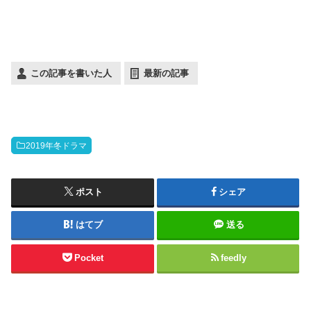
この記事を書いた人
最新の記事
2019年冬ドラマ
ポスト
シェア
はてブ
送る
Pocket
feedly