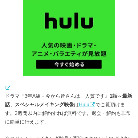
ドラマ『3年A組－今から皆さんは、人質です』
1話～最新
話、スペシャルメイキング映像
は
Hulu
でご覧頂けま
す。
2週間以内に解約すれば無料です。
退会・解約も非常
に簡単に行えます。