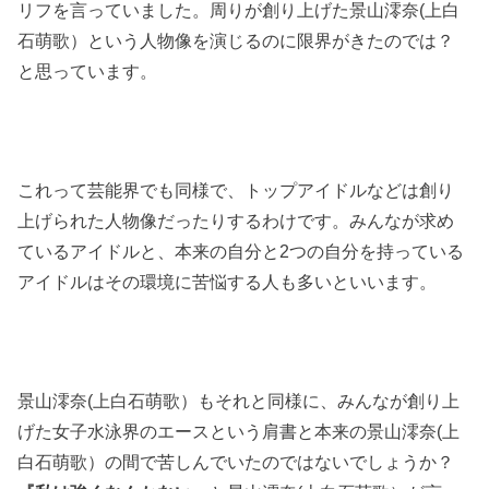
リフを言っていました。周りが創り上げた景山澪奈(上白
石萌歌）という人物像を演じるのに限界がきたのでは？
と思っています。
これって芸能界でも同様で、トップアイドルなどは創り
上げられた人物像だったりするわけです。みんなが求め
ているアイドルと、本来の自分と2つの自分を持っている
アイドルはその環境に苦悩する人も多いといいます。
景山澪奈(上白石萌歌）もそれと同様に、みんなが創り上
げた女子水泳界のエースという肩書と本来の景山澪奈(上
白石萌歌）の間で苦しんでいたのではないでしょうか？