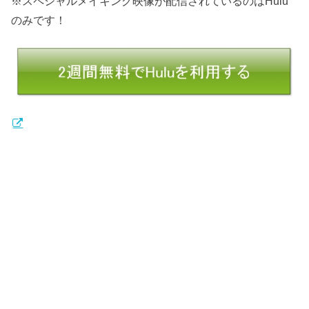
※
スペシャルメイキング映像が配信されているのはHulu
のみです！