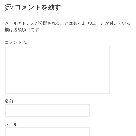
コメントを残す
メールアドレスが公開されることはありません。
※
が付いている
欄は必須項目です
コメント
※
名前
メール