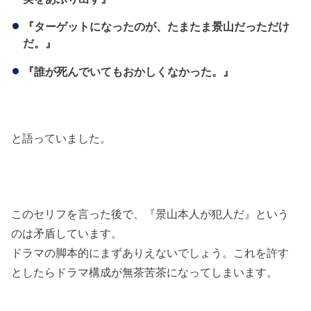
『ターゲットになったのが、たまたま景山だっただけ
だ。』
『誰が死んでいてもおかしくなかった。』
と語っていました。
このセリフを言った後で、『景山本人が犯人だ』という
のは矛盾しています。
ドラマの脚本的にまずありえないでしょう。これを許す
としたらドラマ構成が無茶苦茶になってしまいます。