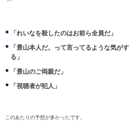
「れいなを殺したのはお前ら全員だ」
「景山本人だ。って言ってるような気がす
る」
「景山のご両親だ」
「視聴者が犯人」
このあたりの予想が多かったです。