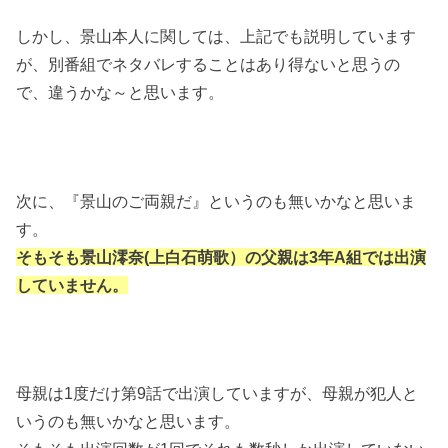
しかし、景山本人に関しては、上記でも説明しています
が、別番組でネタバレすることはあり得ないと思うの
で、違うかな～と思います。
次に、『景山のご両親だ』というのも無いかなと思いま
す。
そもそも景山澪奈(上白石萌歌）の父親は3年A組では出演
していません。
母親は1度だけ第9話で出演していますが、母親が犯人と
いうのも無いかなと思います。