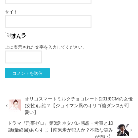
サイト
上に表示された文字を入力してください。
オリゴスマートミルクチョコレート(2019)CMの女優
(女性)は誰？【ジョイマン風のオリゴ糖ダンスが可
愛い】
ドラマ『刑事ゼロ』第9話 ネタバレ感想・考察と10
話(最終回)あらすじ【南果歩が犯人か？不敵な笑み
が怖い】