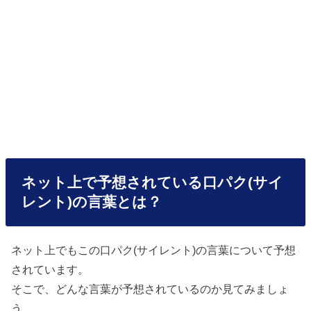
ネット上で予想されている口パク(サイ
レント)の言葉とは？
ネット上でもこの口パク(サイレント)の言葉について予想
されています。
そこで、どんな言葉が予想されているのか見てみましょ
う。