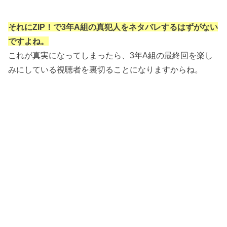
それにZIP！で3年A組の真犯人をネタバレするはずがない
ですよね。
これが真実になってしまったら、3年A組の最終回を楽し
みにしている視聴者を裏切ることになりますからね。