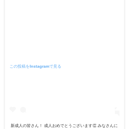
この投稿をInstagramで見る
新成人の皆さん！ 成人おめでとうございます👏 みなさんに