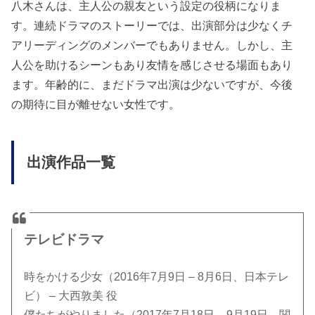
八木さんは、主人公の親友という設定の役柄になりま
す。連続ドラマのストーリーでは、出演部分は少なくチ
アリーディングのメンバーでもありません。しかし、主
人公を助けるシーンもあり友情を感じさせる場面もあり
ます。年齢的に、まだドラマ出演は少ないですが、今後
の期待に目が離せない女性です。
出演作品一覧
テレビドラマ
時をかける少女（2016年7月9日 – 8月6日、日本テレ
ビ） – 大西敦美 役
僕たちがやりました（2017年7月18日 – 9月19日、関