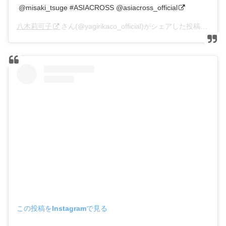
@misaki_tsuge #ASIACROSS @asiacross_official
八木莉可子
さん(@yagirikaco_official)がシェアした投稿 –
201
この投稿をInstagramで見る