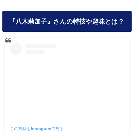
『八木莉加子』さんの特技や趣味とは？
この投稿をInstagramで見る