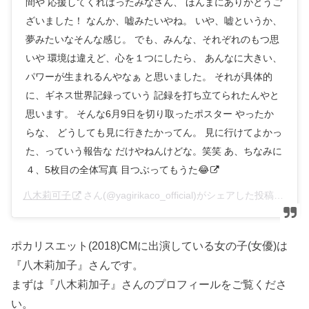
間や 応援してくれはったみなさん、 ほんまにありがとうご
ざいました！ なんか、嘘みたいやね。 いや、嘘というか、
夢みたいなそんな感じ。 でも、みんな、それぞれのもつ思
いや 環境は違えど、心を１つにしたら、 あんなに大きい、
パワーが生まれるんやなぁ と思いました。 それが具体的
に、ギネス世界記録っていう 記録を打ち立てられたんやと
思います。 そんな6月9日を切り取ったポスター やったか
らな、 どうしても見に行きたかってん。 見に行けてよかっ
た、っていう報告な だけやねんけどな。笑笑 あ、ちなみに
４、5枚目の全体写真 目つぶってもうた😂
八木莉可子
さん(@yagirikaco_official)がシェアした投稿 –
201
ポカリスエット(2018)CMに出演している女の子(女優)は
『八木莉加子』さんです。
まずは『八木莉加子』さんのプロフィールをご覧くださ
い。