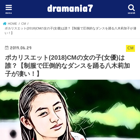
dramania7
menu
search
HOME
CM
ポカリスエット(2018)CMの女の子(女優)は誰？【制服で圧倒的なダンスを踊る八木莉加子が凄
い！】
2019.06.29
CM
ポカリスエット(2018)CMの女の子(女優)は
誰？【制服で圧倒的なダンスを踊る八木莉加
子が凄い！】