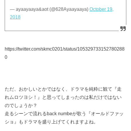
— ayaayaaya&aot (@628Ayaayaaya)
October 19,
2018
https://twitter.com/skmc0201/status/105329733152780288
0
ただ、おかしいとかではなく、ドラマを純粋に観て『走
れムロツヨシ！』と思ってしまったのは私だけではない
のでしょうか？
走るシーンで流れるback numbeが歌う『オールドファッ
ショ』もドラマを盛り上げてくれますよね。