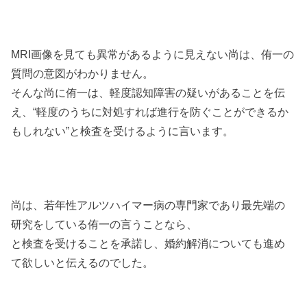
MRI画像を見ても異常があるように見えない尚は、侑一の
質問の意図がわかりません。
そんな尚に侑一は、軽度認知障害の疑いがあることを伝
え、“軽度のうちに対処すれば進行を防ぐことができるか
もしれない”と検査を受けるように言います。
尚は、若年性アルツハイマー病の専門家であり最先端の
研究をしている侑一の言うことなら、
と検査を受けることを承諾し、婚約解消についても進め
て欲しいと伝えるのでした。