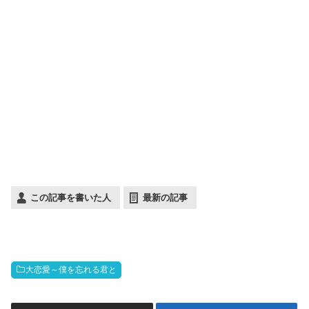
この記事を書いた人
最新の記事
大恋愛～僕を忘れる君と