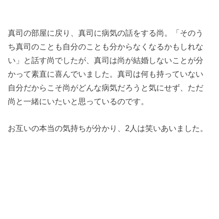
真司の部屋に戻り、真司に病気の話をする尚。「そのう
ち真司のことも自分のことも分からなくなるかもしれな
い」と話す尚でしたが、真司は尚が結婚しないことが分
かって素直に喜んでいました。真司は何も持っていない
自分だからこそ尚がどんな病気だろうと気にせず、ただ
尚と一緒にいたいと思っているのです。
お互いの本当の気持ちが分かり、2人は笑いあいました。