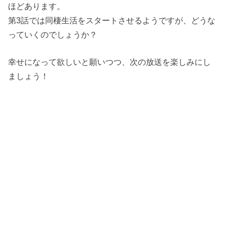
ほどあります。
第3話では同棲生活をスタートさせるようですが、どうな
っていくのでしょうか？
幸せになって欲しいと願いつつ、次の放送を楽しみにし
ましょう！