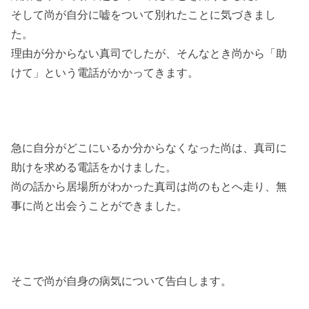
そして尚が自分に嘘をついて別れたことに気づきまし
た。
理由が分からない真司でしたが、そんなとき尚から「助
けて」という電話がかかってきます。
急に自分がどこにいるか分からなくなった尚は、真司に
助けを求める電話をかけました。
尚の話から居場所がわかった真司は尚のもとへ走り、無
事に尚と出会うことができました。
そこで尚が自身の病気について告白します。