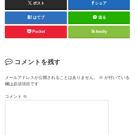
ポスト
シェア
はてブ
送る
Pocket
feedly
コメントを残す
メールアドレスが公開されることはありません。
※
が付いている
欄は必須項目です
コメント
※