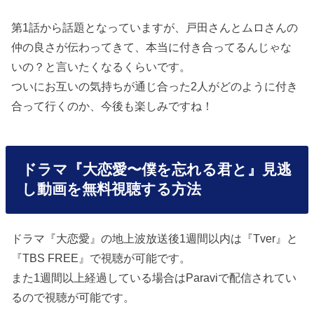
第1話から話題となっていますが、戸田さんとムロさんの
仲の良さが伝わってきて、本当に付き合ってるんじゃな
いの？と言いたくなるくらいです。
ついにお互いの気持ちが通じ合った2人がどのように付き
合って行くのか、今後も楽しみですね！
ドラマ『大恋愛〜僕を忘れる君と』見逃
し動画を無料視聴する方法
ドラマ『大恋愛』の地上波放送後1週間以内は『Tver』と
『TBS FREE』で視聴が可能です。
また1週間以上経過している場合は
Paravi
で配信されてい
るので視聴が可能です。