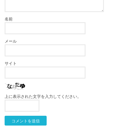
名前
メール
サイト
上に表示された文字を入力してください。