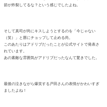
節が炸裂してるな？という感じでしたよね。
そして真司が尚にキスしようとするのを「今じゃない
（笑）」と唇にチョップして止める尚。
このあたりはアドリブだったことが公式サイトで発表さ
れています。
あの素敵な雰囲気がアドリブだったなんて驚きでした。
最後の泣きながら爆笑する戸田さんの表情がかわいすぎ
ましたよね！