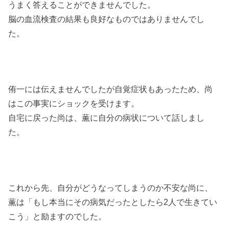
うまく答えることができませんでした。
脳の血流検査の結果も良好なものではありませんでし
た。
侑一には伝えませんでしたが自覚症状もあったため、尚
はこの事実にショックを受けます。
自宅に戻った尚は、薫に自分の病状について話しまし
た。
これから先、自分がどうなってしまうのか不安な尚に、
薫は「もし本当にその病気だったとしたら2人で生きてい
こう」と励ますのでした。