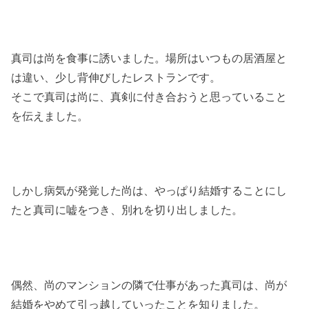
真司は尚を食事に誘いました。場所はいつもの居酒屋と
は違い、少し背伸びしたレストランです。
そこで真司は尚に、真剣に付き合おうと思っていること
を伝えました。
しかし病気が発覚した尚は、やっぱり結婚することにし
たと真司に嘘をつき、別れを切り出しました。
偶然、尚のマンションの隣で仕事があった真司は、尚が
結婚をやめて引っ越していったことを知りました。