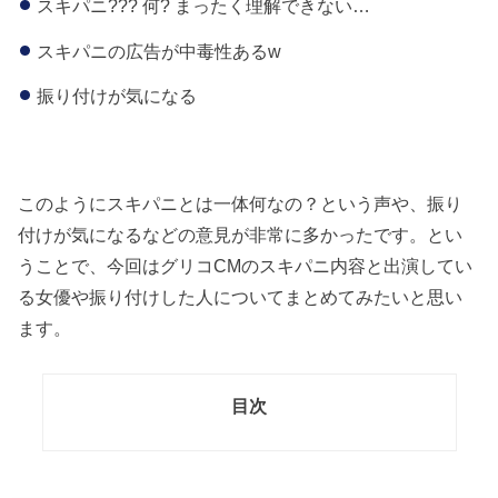
スキパニ??? 何? まったく理解できない…
スキパニの広告が中毒性あるw
振り付けが気になる
このようにスキパニとは一体何なの？という声や、振り
付けが気になるなどの意見が非常に多かったです。とい
うことで、今回はグリコCMのスキパニ内容と出演してい
る女優や振り付けした人についてまとめてみたいと思い
ます。
目次