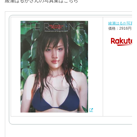
綾瀬はるかさんの写真集はこちら
綾瀬はるか写真集 HE
価格：2916円