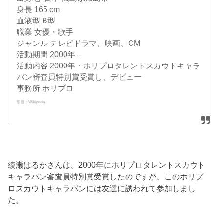
身長 165 cm
血液型 B型
職業 女優・歌手
ジャンル テレビドラマ、映画、CM
活動期間 2000年 –
活動内容 2000年・ホリプロタレントスカウトキャラ
バン審査員特別賞受賞し、デビュー
事務所 ホリプロ
引用：Wikipedia
綾瀬はるかさんは、2000年にホリプロタレントスカウト
キャラバン審査員特別賞受賞したのですが、このホリプ
ロスカウトキャラバンには友達に誘われて参加しまし
た。