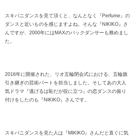
スキパニダンスを見て頂くと、なんとなく『Perfume』の
ダンスと近いものを感じますよね。そんな『NIKIKO』さ
んですが、2000年にはMAXのバックダンサーも務めまし
た。
2016年に開催された、リオ五輪閉会式における、五輪旗
引き継ぎの芸術パートを担当しました。そしてあの大人
気ドラマ『逃げるは恥だが役に立つ』の恋ダンスの振り
付けをしたのも『NIKIKO』さんです。
スキパニダンスを見た人は『MIKIKO』さんだと直ぐに気