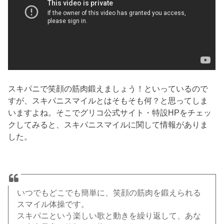
スキパニで笑顔の筋肉鍛えましょう！といっているので
すが、スキパニスマイルとはそもそも何？と思ってしま
いますよね。そこでグリコ公式サイト・特設HPをチェッ
クしてみると、スキパニスマイルに関して情報がありま
した。
いつでもどこでも簡単に、笑顔の筋肉を鍛えられる
スマイル体操です。
スキパニという楽しい歌と動きを繰り返して、あな