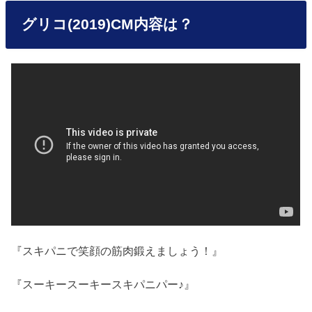
グリコ(2019)CM内容は？
『スキパニで笑顔の筋肉鍛えましょう！』
『スーキースーキースキパニパー♪』