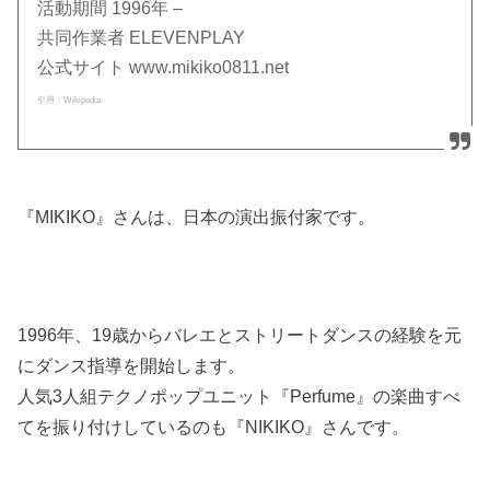
活動期間 1996年 –
共同作業者 ELEVENPLAY
公式サイト www.mikiko0811.net
引用：Wikipedia
『MIKIKO』さんは、日本の演出振付家です。
1996年、19歳からバレエとストリートダンスの経験を元
にダンス指導を開始します。
人気3人組テクノポップユニット『Perfume』の楽曲すべ
てを振り付けしているのも『NIKIKO』さんです。