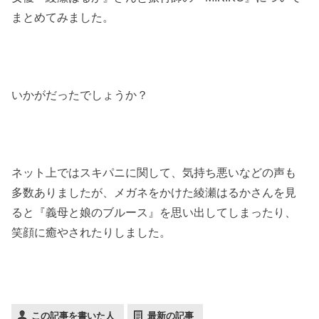
まとめてみました。
いかがだったでしょうか？
ネット上ではスキパニに関して、気持ち悪いなどの声も
多数ありましたが、メガネをかけた綾瀬はるかさんを見
ると『義母と娘のブルース』を思い出してしまったり、
笑顔に癒やされたりしました。
この記事を書いた人
最新の記事