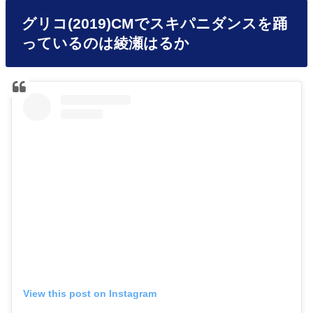
グリコ(2019)CMでスキパニダンスを踊
っているのは綾瀬はるか
View this post on Instagram