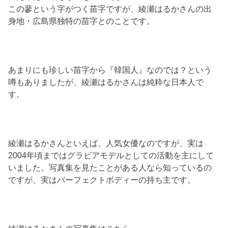
この蓼という字がつく苗字ですが、綾瀬はるかさんの出
身地・広島県独特の苗字とのことです。
あまりにも珍しい苗字から『韓国人』なのでは？という
噂もありましたが、綾瀬はるかさんは純粋な日本人で
す。
綾瀬はるかさんといえば、人気女優なのですが、実は
2004年頃まではグラビアモデルとしての活動を主にして
いました。写真集を見たことがある人なら知っているの
ですが、実はパーフェクトボディーの持ち主です。