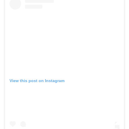
View this post on Instagram