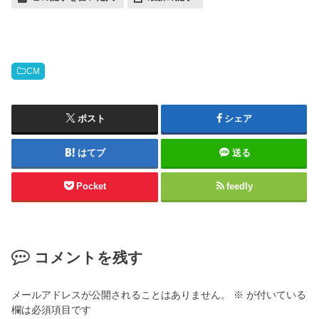
CM
ポスト
シェア
はてブ
送る
Pocket
feedly
コメントを残す
メールアドレスが公開されることはありません。
※
が付いている
欄は必須項目です