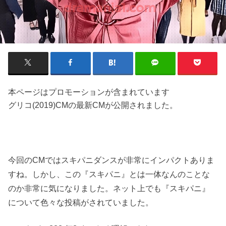
本ページはプロモーションが含まれています
グリコ(2019)CMの最新CMが公開されました。
今回のCMではスキパニダンスが非常にインパクトありま
すね。しかし、この『スキパニ』とは一体なんのことな
のか非常に気になりました。ネット上でも『スキパニ』
について色々な投稿がされていました。