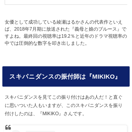
女優として成功している綾瀬はるかさんの代表作といえ
ば、2018年7月期に放送された『義母と娘のブルース』で
すよね。最終回の視聴率は19.2％と近年のドラマ視聴率の
中では圧倒的な数字を叩き出しました。
スキパニダンスの振付師は『MIKIKO』
スキパニダンスを見てこの振り付けはあの人だ！と直ぐ
に思いついた人もいますが、このスキパニダンスを振り
付けしたのは、『MIKIKO』さんです。