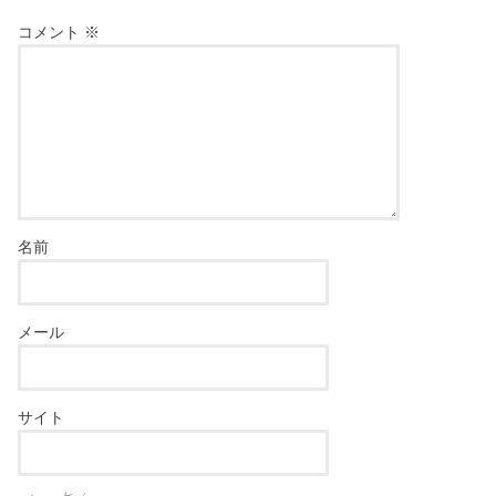
コメント
※
名前
メール
サイト