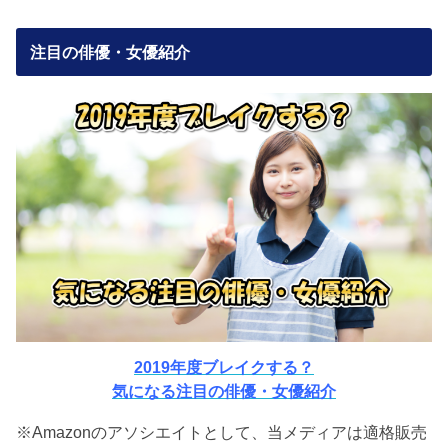
注目の俳優・女優紹介
2019年度ブレイクする？
気になる注目の俳優・女優紹介
※Amazonのアソシエイトとして、当メディアは適格販売