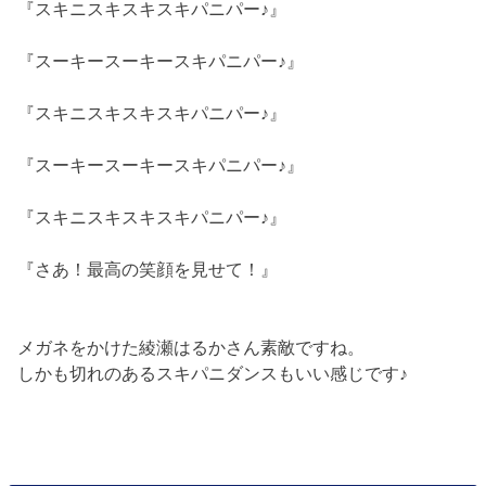
『スキニスキスキスキパニパー♪』
『スーキースーキースキパニパー♪』
『スキニスキスキスキパニパー♪』
『スーキースーキースキパニパー♪』
『スキニスキスキスキパニパー♪』
『さあ！最高の笑顔を見せて！』
メガネをかけた綾瀬はるかさん素敵ですね。
しかも切れのあるスキパニダンスもいい感じです♪