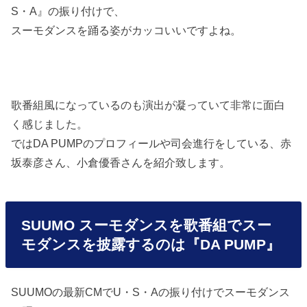
S・A』の振り付けで、
スーモダンスを踊る姿がカッコいいですよね。
歌番組風になっているのも演出が凝っていて非常に面白
く感じました。
ではDA PUMPのプロフィールや司会進行をしている、赤
坂泰彦さん、小倉優香さんを紹介致します。
SUUMO スーモダンスを歌番組でスー
モダンスを披露するのは『DA PUMP』
SUUMOの最新CMでU・S・Aの振り付けでスーモダンス