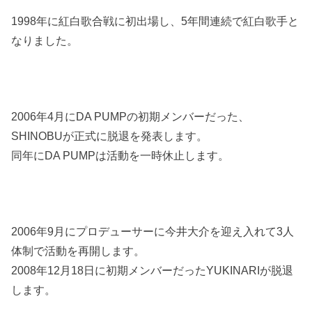
1998年に紅白歌合戦に初出場し、5年間連続で紅白歌手と
なりました。
2006年4月にDA PUMPの初期メンバーだった、
SHINOBUが正式に脱退を発表します。
同年にDA PUMPは活動を一時休止します。
2006年9月にプロデューサーに今井大介を迎え入れて3人
体制で活動を再開します。
2008年12月18日に初期メンバーだったYUKINARIが脱退
します。