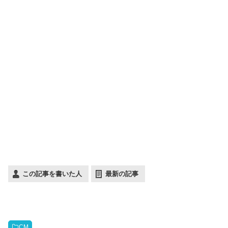
この記事を書いた人
最新の記事
CM