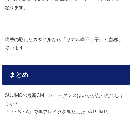
なります。
均整の取れたスタイルから「リアル峰不二子」と自称し
ています。
まとめ
SUUMOの最新CM、スーモダンスはいかがだったでしょ
うか？
『U・S・A』で再ブレイクを果たしたDA PUMP。