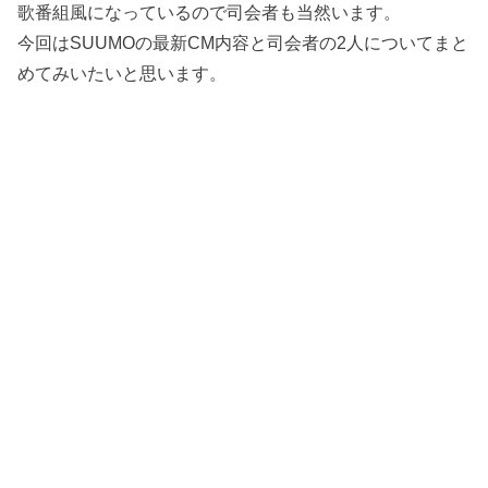
歌番組風になっているので司会者も当然います。
今回はSUUMOの最新CM内容と司会者の2人についてまと
めてみいたいと思います。