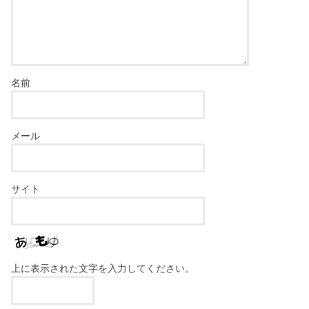
名前
メール
サイト
上に表示された文字を入力してください。