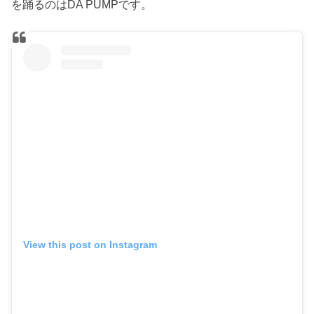
を踊るのはDA PUMPです。
View this post on Instagram