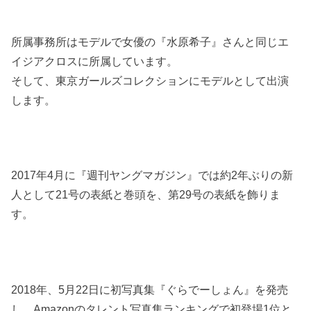
所属事務所はモデルで女優の『水原希子』さんと同じエ
イジアクロスに所属しています。
そして、東京ガールズコレクションにモデルとして出演
します。
2017年4月に『週刊ヤングマガジン』では約2年ぶりの新
人として21号の表紙と巻頭を、第29号の表紙を飾りま
す。
2018年、5月22日に初写真集『ぐらでーしょん』を発売
し、Amazonのタレント写真集ランキングで初登場1位と