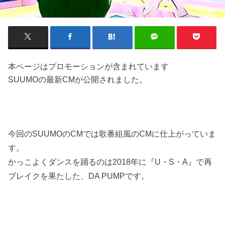
本ページはプロモーションが含まれています
SUUMOの最新CMが公開されました。
今回のSUUMOのCMでは歌番組風のCMに仕上がっていま
す。
かっこよくダンスを踊るのは2018年に『U・S・A』で再
ブレイクを果たした、DA PUMPです。