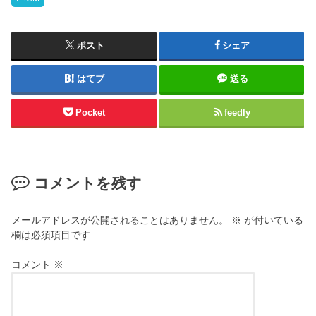
ポスト
シェア
はてブ
送る
Pocket
feedly
コメントを残す
メールアドレスが公開されることはありません。
※
が付いている
欄は必須項目です
コメント
※