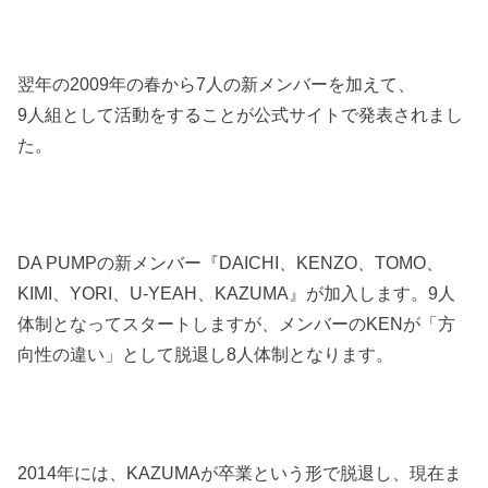
翌年の2009年の春から7人の新メンバーを加えて、
9人組として活動をすることが公式サイトで発表されまし
た。
DA PUMPの新メンバー『DAICHI、KENZO、TOMO、
KIMI、YORI、U-YEAH、KAZUMA』が加入します。9人
体制となってスタートしますが、メンバーのKENが「方
向性の違い」として脱退し8人体制となります。
2014年には、KAZUMAが卒業という形で脱退し、現在ま