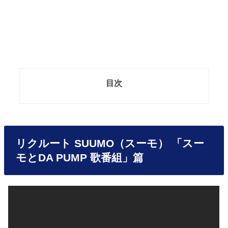
目次
リクルート SUUMO（スーモ） 「スー
モとDA PUMP 歌番組」篇