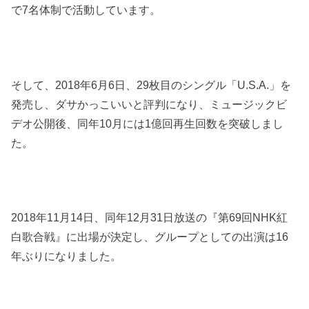
で7名体制で活動しています。
そして、2018年6月6日、29枚目のシングル「U.S.A.」を
発売し、ダサかっこいいと評判になり、ミュージックビ
デオ公開後、同年10月には1億回再生回数を突破しまし
た。
2018年11月14日、同年12月31日放送の『第69回NHK紅
白歌合戦』に出場が決定し、グループとしての出演は16
年ぶりになりました。