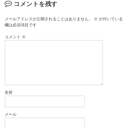
コメントを残す
メールアドレスが公開されることはありません。
※
が付いている
欄は必須項目です
コメント
※
名前
メール