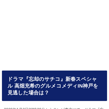
ドラマ『忘却のサチコ』新春スペシャ
ル 高畑充希のグルメコメディIN神戸を
見逃した場合は？