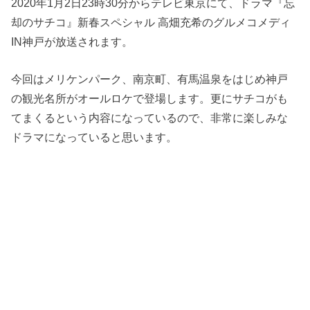
2020年1月2日23時30分からテレビ東京にて、ドラマ『忘
却のサチコ』新春スペシャル 高畑充希のグルメコメディ
IN神戸が放送されます。
今回はメリケンパーク、南京町、有馬温泉をはじめ神戸
の観光名所がオールロケで登場します。更にサチコがも
てまくるという内容になっているので、非常に楽しみな
ドラマになっていると思います。