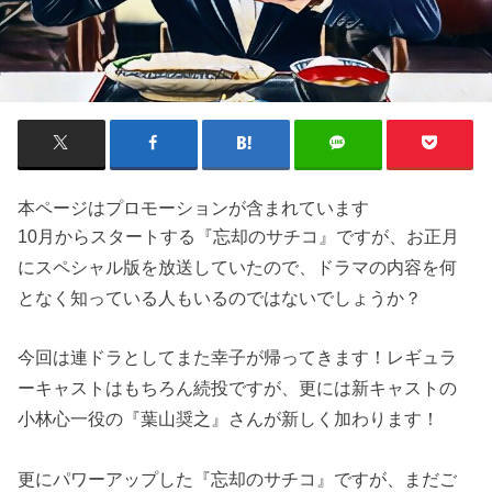
本ページはプロモーションが含まれています
10月からスタートする『忘却のサチコ』ですが、お正月
にスペシャル版を放送していたので、ドラマの内容を何
となく知っている人もいるのではないでしょうか？
今回は連ドラとしてまた幸子が帰ってきます！レギュラ
ーキャストはもちろん続投ですが、更には新キャストの
小林心一役の『葉山奨之』さんが新しく加わります！
更にパワーアップした『忘却のサチコ』ですが、まだご