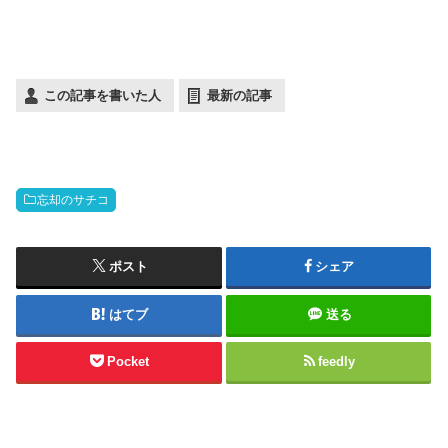
この記事を書いた人
最新の記事
忘却のサチコ
ポスト
シェア
はてブ
送る
Pocket
feedly