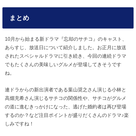
まとめ
10月から始まる新ドラマ『忘却のサチコ』のキャスト、
あらすじ、放送日について紹介しました。お正月に放送
されたスペシャルドラマに引き続き、今回の連続ドラマ
でもたくさんの美味しいグルメが登場してきそうです
ね。
連ドラからの新出演者である葉山奨之さん演じる小林と
高畑充希さん演じるサチコの関係性や、サチコがグルメ
の道に進むきっかけになった、逃げた婚約者は再び登場
するのか？など注目ポイントが盛りだくさんのドラマ♪楽
しみですね！