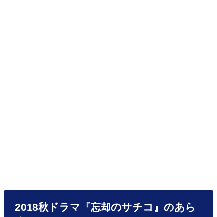
2018秋ドラマ『忘却のサチコ』のあら