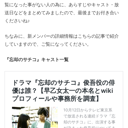
覧になった事がない人の為に、あらすじやキャスト・放
送日などをまとめてみましたので、最後までお付き合い
くださいね♪
ちなみに、新メンバーの詳細情報はこちらの記事で紹介
していますので、ご覧になってください。
『忘却のサチコ』キャスト一覧