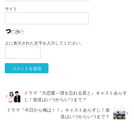
サイト
上に表示された文字を入力してください。
ドラマ『大恋愛～僕を忘れる君と』キャストあらす
じ！放送はいつからいつまで？
ドラマ『今日から俺は！！』キャストあらすじ！放
送はいつからいつまで？