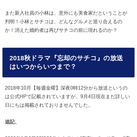
また新入社員の小林は、意外にも美食家だということが
判明！小林とサチコは、どんなグルメと巡り合えるの
か！消えた婚約者は再びサチコの前に現れるのか？
2018秋ドラマ『忘却のサチコ』の放送
はいつからいつまで？
2018年10月【毎週金曜】深夜0時12分から放送というの
は公式HPで記載されていますが、9月4日現在まだ詳しい
日にちは掲載されておりませんでした。
追記、