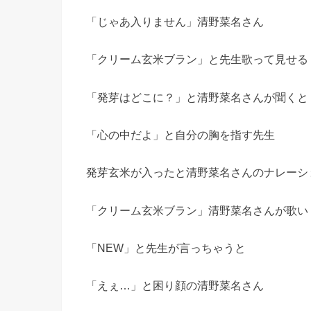
「じゃあ入りません」清野菜名さん
「クリーム玄米ブラン」と先生歌って見せる
「発芽はどこに？」と清野菜名さんが聞くと
「心の中だよ」と自分の胸を指す先生
発芽玄米が入ったと清野菜名さんのナレーシ
「クリーム玄米ブラン」清野菜名さんが歌い
「NEW」と先生が言っちゃうと
「えぇ…」と困り顔の清野菜名さん