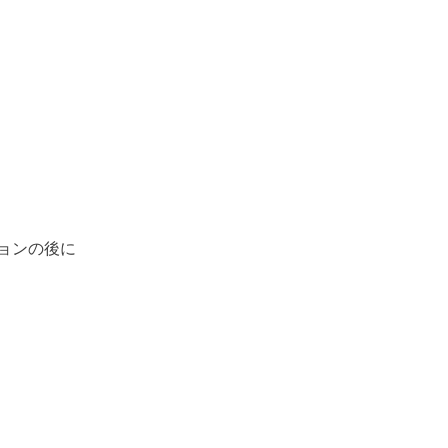
ョンの後に