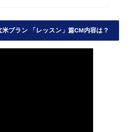
玄米ブラン 「レッスン」篇CM内容は？