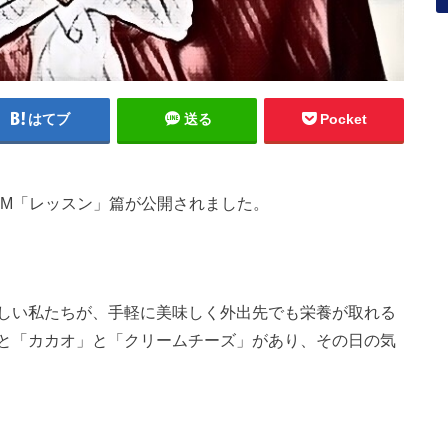
はてブ
送る
Pocket
CM「レッスン」篇が公開されました。
しい私たちが、手軽に美味しく外出先でも栄養が取れる
と「カカオ」と「クリームチーズ」があり、その日の気