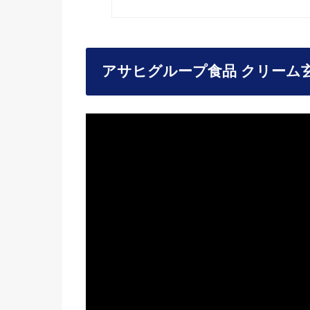
アサヒグループ食品 クリーム