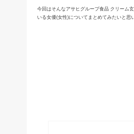
今回はそんなアサヒグループ食品 クリーム玄
いる女優(女性)についてまとめてみたいと思