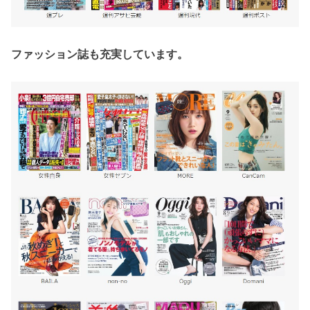
ファッション誌も充実しています。