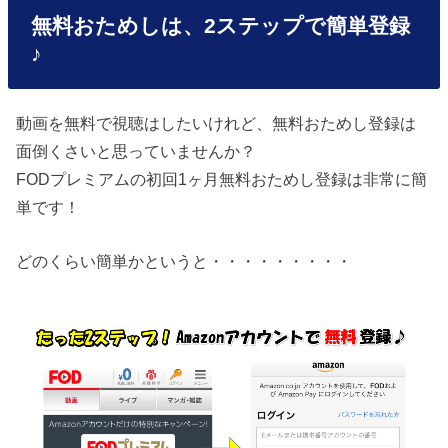
無料おためしは、2ステップで簡単登録
♪
動画を無料で視聴はしたいけれど、無料おためし登録は
面倒くさいと思っていませんか？
FODプレミアムの初回1ヶ月無料おためし登録は非常に簡
単です！
どのくらい簡単かというと・・・・・・・・・