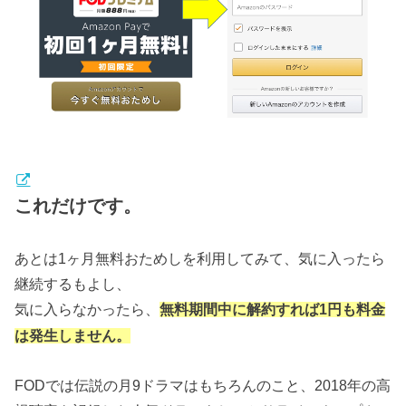
これだけです。
あとは1ヶ月無料おためしを利用してみて、気に入ったら
継続するもよし、
気に入らなかったら、
無料期間中に解約すれば1円も料金
は発生しません。
FODでは伝説の月9ドラマはもちろんのこと、2018年の高