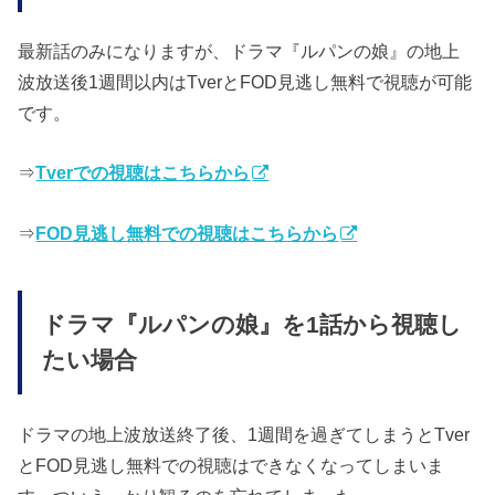
最新話のみになりますが、ドラマ『ルパンの娘』の地上
波放送後1週間以内はTverとFOD見逃し無料で視聴が可能
です。
⇒
Tverでの視聴はこちらから
⇒
FOD見逃し無料での視聴はこちらから
ドラマ『ルパンの娘』を1話から視聴し
たい場合
ドラマの地上波放送終了後、1週間を過ぎてしまうとTver
とFOD見逃し無料での視聴はできなくなってしまいま