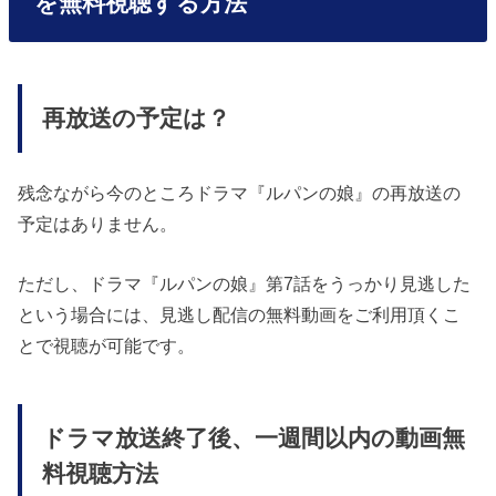
を無料視聴する方法
再放送の予定は？
残念ながら今のところドラマ『ルパンの娘』の再放送の
予定はありません。
ただし、ドラマ『ルパンの娘』第7話をうっかり見逃した
という場合には、見逃し配信の無料動画をご利用頂くこ
とで視聴が可能です。
ドラマ放送終了後、一週間以内の動画無
料視聴方法