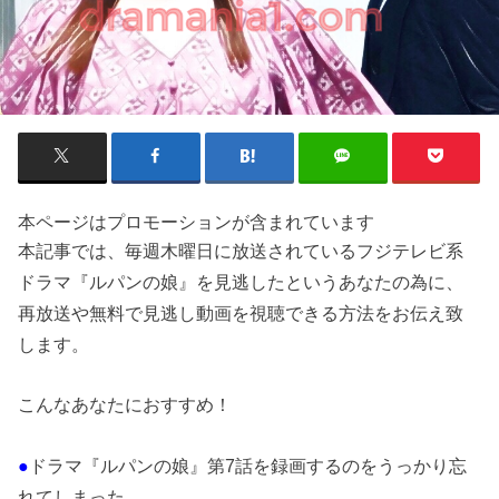
本ページはプロモーションが含まれています
本記事では、毎週木曜日に放送されているフジテレビ系
ドラマ『ルパンの娘』を見逃したというあなたの為に、
再放送や無料で見逃し動画を視聴できる方法をお伝え致
します。
こんなあなたにおすすめ！
●
ドラマ『ルパンの娘』第7話を録画するのをうっかり忘
れてしまった。。。