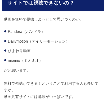
サイトでは視聴できないの？
動画を無料で視聴しようとして思いつくのが、
Pandora（パンドラ）
Dailymotion（デイリーモーション）
ひまわり動画
miomio（ミオミオ）
だと思います。
無料で視聴ができる！ということで利用する人も多いで
すが、
動画共有サイトには危険がいっぱいです。