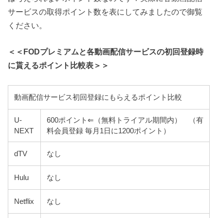
サービスの取得ポイント数を表にしてみましたので御覧
ください。
＜＜FODプレミアムと各動画配信サービスの初回登録時
に貰えるポイント比較表＞＞
動画配信サービス初回登録にもらえるポイント比較
U-
600ポイント⇐（無料トライアル期間内） （有
NEXT
料会員登録 毎月1日に1200ポイント）
dTV
なし
Hulu
なし
Netflix
なし