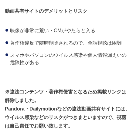
動画共有サイトのデメリットとリスク
映像が非常に荒い・CMがやたらと入る
著作権違反で随時削除されるので、全話視聴は困難
スマホやパソコンのウイルス感染や個人情報漏えいの
危険性がある
※違法コンテンツ・著作権侵害となるため掲載リンクは
解除しました。
Pandora・Dailymotionなどの違法動画共有サイトには、
ウイルス感染などのリスクがつきまといますので、視聴
は自己責任でお願い致します。