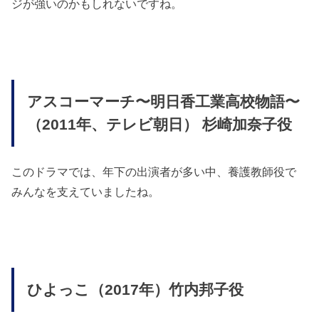
ジが強いのかもしれないですね。
アスコーマーチ〜明日香工業高校物語〜
（2011年、テレビ朝日） 杉崎加奈子役
このドラマでは、年下の出演者が多い中、養護教師役で
みんなを支えていましたね。
ひよっこ（2017年）竹内邦子役