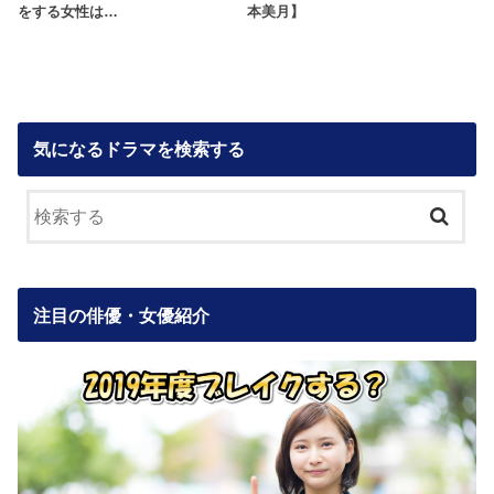
をする女性は…
本美月】
気になるドラマを検索する
注目の俳優・女優紹介