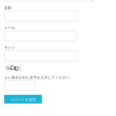
名前
メール
サイト
上に表示された文字を入力してください。