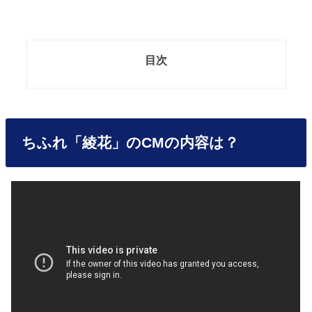
目次
ちふれ「綾花」のCMの内容は？