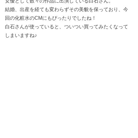
女優として数々の作品に出演している白石さん。
結婚、出産を経ても変わらずその美貌を保っており、今
回の化粧水のCMにもぴったりでしたね！
白石さんが使っていると、ついつい買ってみたくなって
しまいますね♪