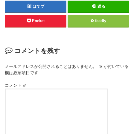
はてブ
送る
Pocket
feedly
コメントを残す
メールアドレスが公開されることはありません。
※
が付いている
欄は必須項目です
コメント
※