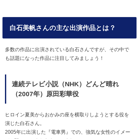
白石美帆さんの主な出演作品とは？
多数の作品に出演されている白石さんですが、その中で
も話題になった作品に注目してみましょう！
連続テレビ小説（NHK）どんど晴れ
（2007年）原田彩華役
ヒロイン夏美からおかみの座を横取りしようとする役を
演じた白石さん。
2005年に出演した『電車男』での、強気な女性のイメー