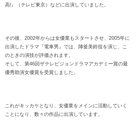
高!』（テレビ東京）などに出演していました。
その後、2002年からは女優業もスタートさせ、2005年に
出演したドラマ『電車男』では、陣釜美鈴役を演じ、こ
のときの演技が評価されます。
そして、第46回ザテレビジョンドラマアカデミー賞の最
優秀助演女優賞を受賞しました。
これがキッカケとなり、女優業をメインに活動していく
ことになり、数々の作品に出演しています。