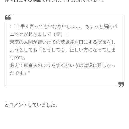
“「上手く言ってもいけないし……、ちょっと脳内パ
ニックが起きまして（笑）」
東京の人間が習いたての茨城弁を口にする演技をし
ようとしても「どうしても、正しい方になってしま
うので。
あえて東京人のふりをするというのは逆に難しかっ
たです」“
とコメントしていました。