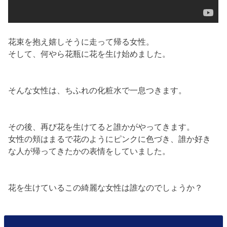
花束を抱え嬉しそうに走って帰る女性。
そして、何やら花瓶に花を生け始めました。
そんな女性は、ちふれの化粧水で一息つきます。
その後、再び花を生けてると誰かがやってきます。
女性の頬はまるで花のようにピンクに色づき、誰か好き
な人が帰ってきたかの表情をしていました。
花を生けているこの綺麗な女性は誰なのでしょうか？