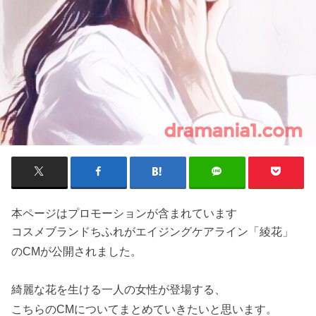
本ページはプロモーションが含まれています
コスメブランドちふれがエイジングケアライン「綾花」
のCMが公開されました。
綺麗な花を生ける一人の女性が登場する、
こちらのCMについてまとめていきたいと思います。