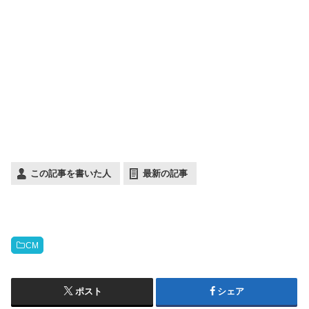
この記事を書いた人
最新の記事
CM
ポスト
シェア