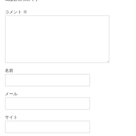
コメント
※
名前
メール
サイト