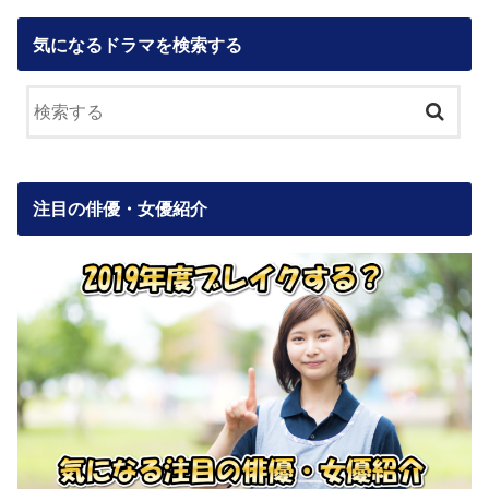
気になるドラマを検索する
注目の俳優・女優紹介