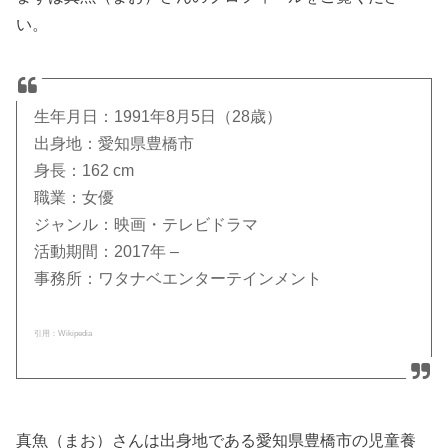
い。
生年月日：1991年8月5日（28歳）
出身地：愛知県豊橋市
身長：162 cm
職業：女優
ジャンル：映画・テレビドラマ
活動期間：2017年 –
事務所：ワタナベエンターテインメント
引用：Wikipedia
真魚（まお）さんは出身地である愛知県豊橋市の児童養