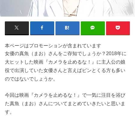
本ページはプロモーションが含まれています
女優の真魚（まお）さんをご存知でしょうか？2018年に
大ヒットした映画『カメラを止めるな！』に主人公の娘
役で出演していた女優さんと言えばピンとくる方も多い
のではないでしょうか。
今回は映画『カメラを止めるな！』で一気に注目を浴び
た真魚（まお）さんについてまとめていきたいと思いま
す。