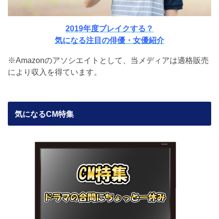
2019年度ブレイクする？
気になる注目の俳優・女優紹介
※Amazonのアソシエイトとして、当メディアは適格販売
により収入を得ています。
気になるCM特集