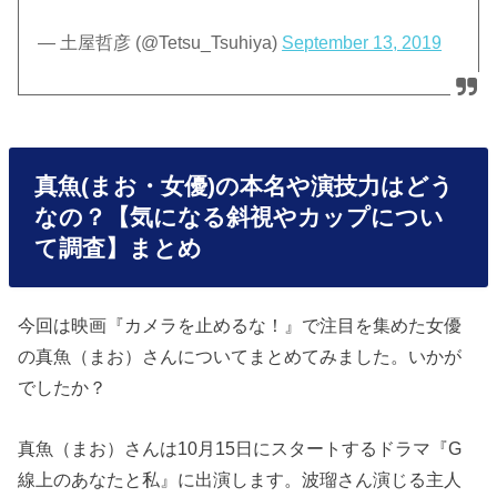
— 土屋哲彦 (@Tetsu_Tsuhiya)
September 13, 2019
真魚(まお・女優)の本名や演技力はどう
なの？【気になる斜視やカップについ
て調査】まとめ
今回は映画『カメラを止めるな！』で注目を集めた女優
の真魚（まお）さんについてまとめてみました。いかが
でしたか？
真魚（まお）さんは10月15日にスタートするドラマ『G
線上のあなたと私』に出演します。波瑠さん演じる主人