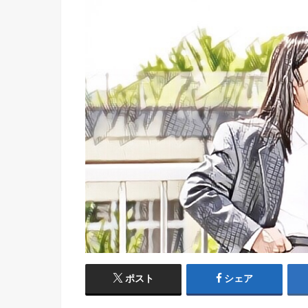
ポスト
シェア