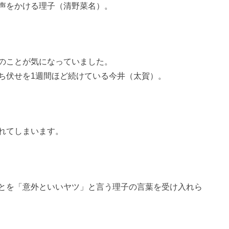
声をかける理子（清野菜名）。
のことが気になっていました。
ち伏せを1週間ほど続けている今井（太賀）。
れてしまいます。
とを「意外といいヤツ」と言う理子の言葉を受け入れら