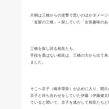
片桐は三橋からの攻撃で思いのほかダメージ
「金髪の三橋」＝探していた「女装趣味のあ
三橋を探し回る相良たち。
手段を選ばない相良は、三橋の方から出て来
ました。
そこへ京子（橋本環奈）が止めに入り、開久
京子と待ち合わせをしていた伊藤（伊藤健太
ていると聞いて、京子を逃がして相良たちと