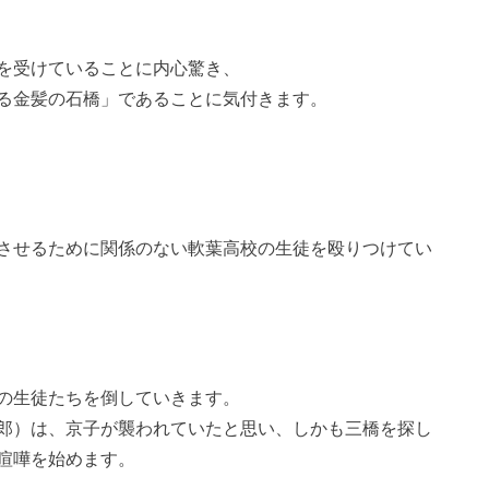
を受けていることに内心驚き、
る金髪の石橋」であることに気付きます。
させるために関係のない軟葉高校の生徒を殴りつけてい
の生徒たちを倒していきます。
郎）は、京子が襲われていたと思い、しかも三橋を探し
喧嘩を始めます。