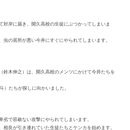
て対岸に届き、開久高校の生徒にぶつかってしまいま
、虫の居所が悪い今井にすぐにやられてしまいます。
（鈴木伸之）は、開久高校のメンツにかけて今井たちを
勇斗）たちが探しに向かいました。
卑劣で容赦ない攻撃にやられてしまいます。
、相良が引き連れていた生徒たちとケンカを始めます。