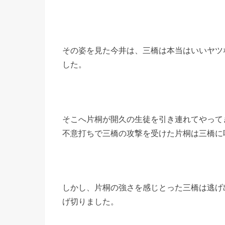
その姿を見た今井は、三橋は本当はいいヤツ
した。
そこへ片桐が開久の生徒を引き連れてやって
不意打ちで三橋の攻撃を受けた片桐は三橋に
しかし、片桐の強さを感じとった三橋は逃げ
げ切りました。