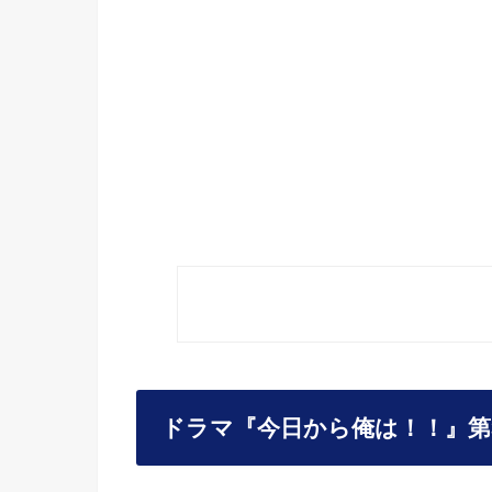
ドラマ『今日から俺は！！』第