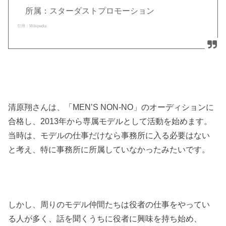
所属：スターダストプロモーション
引用：Wikipedia
清原翔さんは、「
MEN’S NON-NO
」のオーディションに
合格し、
2013
年から専属モデルとして活動を始めます。
当時は、モデルの仕事だけなら事務所に入る必要はない
と考え、特に事務所に所属していなかったみたいです。
しかし、周りのモデル仲間たちは役者の仕事をやってい
る人が多く、話を聞くうちに役者に興味を持ち始め、