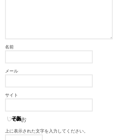
名前
メール
サイト
上に表示された文字を入力してください。