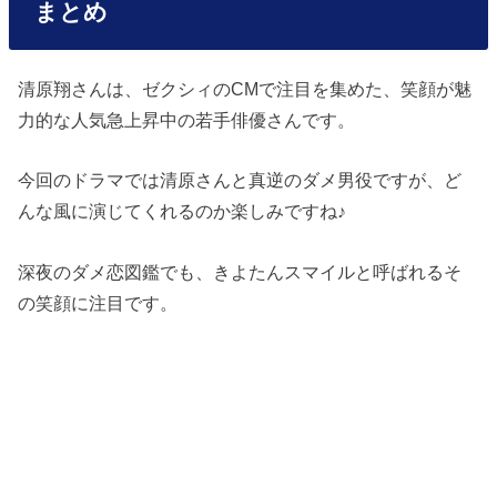
まとめ
清原翔さんは、ゼクシィの
CM
で注目を集めた、笑顔が魅
力的な人気急上昇中の若手俳優さんです。
今回のドラマでは清原さんと真逆のダメ男役ですが、ど
んな風に演じてくれるのか楽しみですね♪
深夜のダメ恋図鑑でも、きよたんスマイルと呼ばれるそ
の笑顔に注目です。