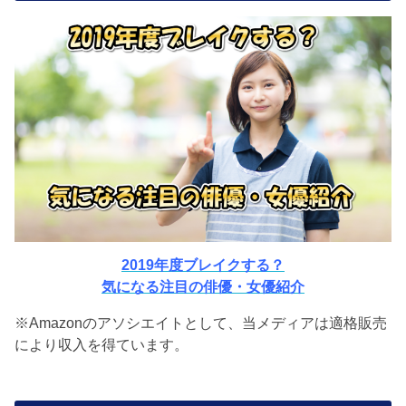
2019年度ブレイクする？
気になる注目の俳優・女優紹介
※Amazonのアソシエイトとして、当メディアは適格販売
により収入を得ています。