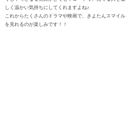
しく温かい気持ちにしてくれますよね♪
これからたくさんのドラマや映画で、きよたんスマイル
を見れるのが楽しみです！！