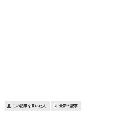
この記事を書いた人
最新の記事