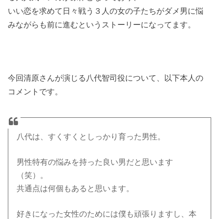
いい恋を求めて日々戦う３人の女の子たちがダメ男に悩
みながらも前に進むというストーリーになってます。
今回清原さんが演じる八代智司役について、以下本人の
コメントです。
八代は、すくすくとしっかり育った男性。
男性特有の悩みを持った良い男だと思います
（笑）。
共通点は何個もあると思います。
好きになった女性のためには僕も頑張りますし、本