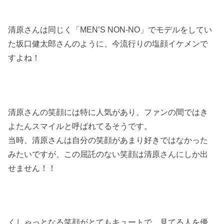
清原さんは同じく「
MEN’S NON-NO
」でモデルをしてい
た坂口健太郎さんのように、今流行りの塩顔イケメンで
すよね！
清原さんの笑顔には特に人気があり、ファンの間ではき
よたんスマイルと呼ばれてるそうです。
当時、清原さんは自分の笑顔があまり好きではなかった
みたいですが、この屈託のない笑顔は清原さんにしか出
せません！！
くしゃっとなる笑顔がとてもキュートで、見てる人を優