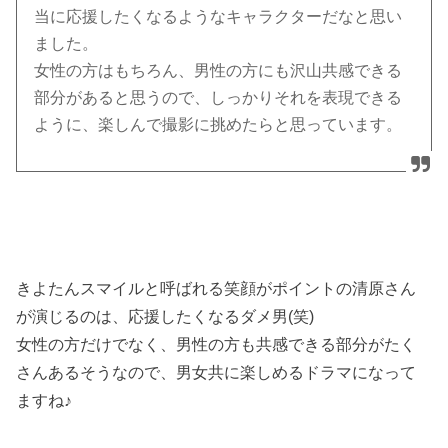
当に応援したくなるようなキャラクターだなと思い
ました。
女性の方はもちろん、男性の方にも沢山共感できる
部分があると思うので、しっかりそれを表現できる
ように、楽しんで撮影に挑めたらと思っています。
きよたんスマイルと呼ばれる笑顔がポイントの清原さん
が演じるのは、応援したくなるダメ男
(
笑
)
女性の方だけでなく、男性の方も共感できる部分がたく
さんあるそうなので、男女共に楽しめるドラマになって
ますね♪